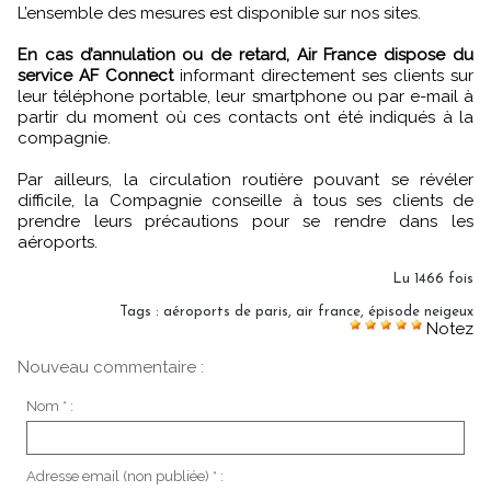
L’ensemble des mesures est disponible sur nos sites.
En cas d’annulation ou de retard, Air France dispose du
service AF Connect
informant directement ses clients sur
leur téléphone portable, leur smartphone ou par e-mail à
partir du moment où ces contacts ont été indiqués à la
compagnie.
Par ailleurs, la circulation routière pouvant se révéler
difficile, la Compagnie conseille à tous ses clients de
prendre leurs précautions pour se rendre dans les
aéroports.
Lu 1466 fois
Tags
:
aéroports de paris
,
air france
,
épisode neigeux
Notez
Nouveau commentaire :
Nom * :
Adresse email (non publiée) * :