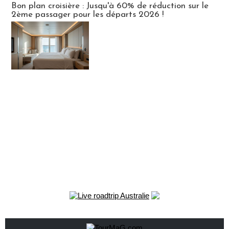
Bon plan croisière : Jusqu'à 60% de réduction sur le
2ème passager pour les départs 2026 !