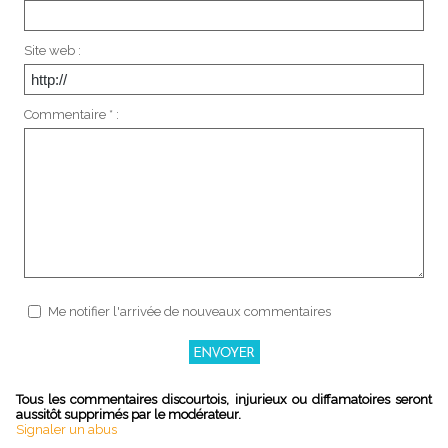
Site web :
Commentaire * :
Me notifier l'arrivée de nouveaux commentaires
Tous les commentaires discourtois, injurieux ou diffamatoires seront
aussitôt supprimés par le modérateur.
Signaler un abus