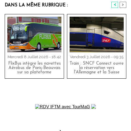
<
>
DANS LA MÊME RUBRIQUE :
Mercredi 8 Juillet 2026 - 18:42
Vendredi 3 Juillet 2026 - 09:35
FlixBus intègre les navettes
Train : SNCF Connect ouvre
Aérobus de Paris-Beauvais
la réservation vers
sur sa plateforme
l'Allemagne et la Suisse