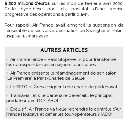
à 200 millions d'euros,
sur les mois de février à avril 2020.
Cette hypothèse part du postulat d'une reprise
progressive des opérations à partir d'avril.
Pour rappel, Air France avait annoncé la suspension de
l'ensemble de ses vols à destination de Shanghai et Pékin,
jusqu'au 15 mars 2020.
AUTRES ARTICLES
Air France lance « Paris Stopover », pour transformer
les correspondances en séjours touristiques
Air France présente le réaménagement de son salon
"La Première" à Paris-Charles de Gaulle
Le SETO et Corsair signent une charte de partenariat
Transavia : et si le partenaire devenait... le principal
prédateur des TO ? [ABO]
Exclusif : Air France va t-elle reprendre le contrôle d’Air
France Holidays et défier les tour-opérateurs ? [ABO]