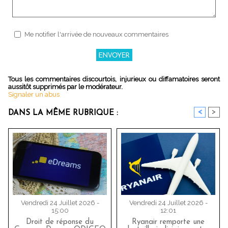
Me notifier l'arrivée de nouveaux commentaires
Tous les commentaires discourtois, injurieux ou diffamatoires seront
aussitôt supprimés par le modérateur.
Signaler un abus
<
>
DANS LA MÊME RUBRIQUE :
Vendredi 24 Juillet 2026 -
Vendredi 24 Juillet 2026 -
15:00
12:01
Droit de réponse du
Ryanair remporte une