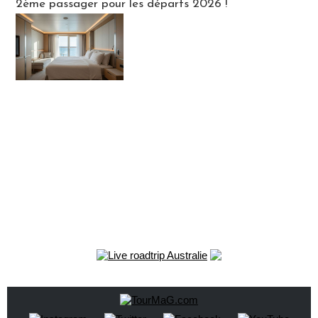
2ème passager pour les départs 2026 !