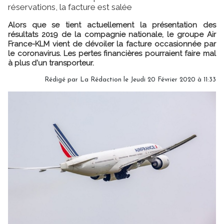
réservations, la facture est salée
Alors que se tient actuellement la présentation des
résultats 2019 de la compagnie nationale, le groupe Air
France-KLM vient de dévoiler la facture occasionnée par
le coronavirus. Les pertes financières pourraient faire mal
à plus d'un transporteur.
Rédigé par
La Rédaction
le Jeudi 20 Février 2020 à 11:33