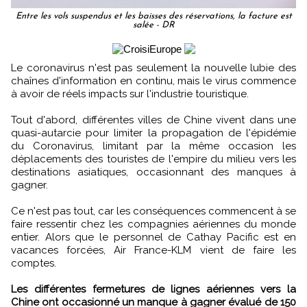
Entre les vols suspendus et les baisses des réservations, la facture est
salée - DR
Le coronavirus n'est pas seulement la nouvelle lubie des
chaînes d'information en continu, mais le virus commence
à avoir de réels impacts sur l'industrie touristique.
Tout d'abord, différentes villes de Chine vivent dans une
quasi-autarcie pour limiter la propagation de l'épidémie
du Coronavirus, limitant par la même occasion les
déplacements des touristes de l'empire du milieu vers les
destinations asiatiques, occasionnant des manques à
gagner.
Ce n'est pas tout, car les conséquences commencent à se
faire ressentir chez les compagnies aériennes du monde
entier. Alors que le personnel de Cathay Pacific est en
vacances forcées, Air France-KLM vient de faire les
comptes.
Les différentes fermetures de lignes aériennes vers la
Chine ont occasionné un manque à gagner évalué de 150