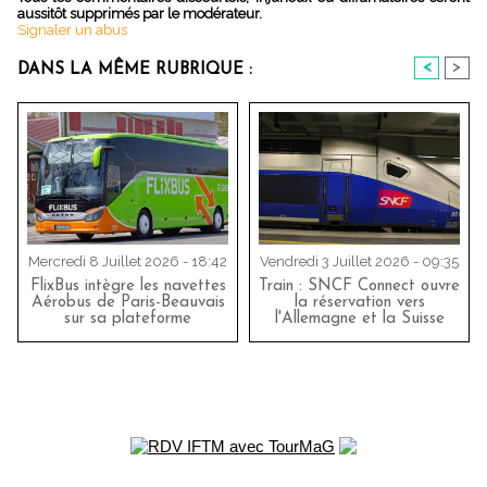
aussitôt supprimés par le modérateur.
Signaler un abus
<
>
DANS LA MÊME RUBRIQUE :
Mercredi 8 Juillet 2026 - 18:42
Vendredi 3 Juillet 2026 - 09:35
FlixBus intègre les navettes
Train : SNCF Connect ouvre
Aérobus de Paris-Beauvais
la réservation vers
sur sa plateforme
l'Allemagne et la Suisse