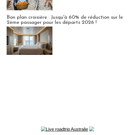
Bon plan croisière : Jusqu'à 60% de réduction sur le
2ème passager pour les départs 2026 !