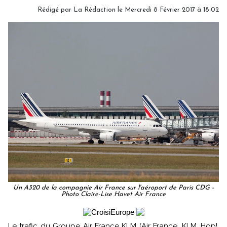
Rédigé par
La Rédaction
le Mercredi 8 Février 2017 à 18:02
Un A320 de la compagnie Air France sur l'aéroport de Paris CDG -
Photo Claire-Lise Havet Air France
Le trafic du Groupe Air France KLM (Air France, KLM, Hop!,