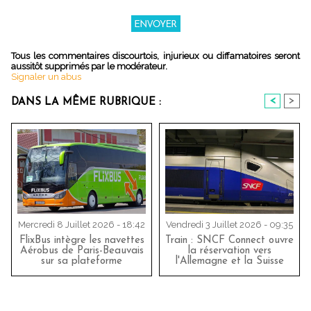
Tous les commentaires discourtois, injurieux ou diffamatoires seront
aussitôt supprimés par le modérateur.
Signaler un abus
<
>
DANS LA MÊME RUBRIQUE :
Mercredi 8 Juillet 2026 - 18:42
Vendredi 3 Juillet 2026 - 09:35
FlixBus intègre les navettes
Train : SNCF Connect ouvre
Aérobus de Paris-Beauvais
la réservation vers
sur sa plateforme
l'Allemagne et la Suisse