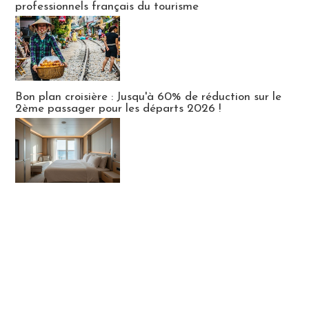
professionnels français du tourisme
Bon plan croisière : Jusqu'à 60% de réduction sur le
2ème passager pour les départs 2026 !