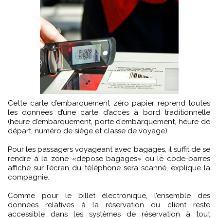
Cette carte d’embarquement zéro papier reprend toutes
les données d’une carte d’accès à bord traditionnelle
(heure d’embarquement, porte d’embarquement, heure de
départ, numéro de siège et classe de voyage).
Pour les passagers voyageant avec bagages, il suffit de se
rendre à la zone «dépose bagages» où le code-barres
affiché sur l’écran du téléphone sera scanné, explique la
compagnie.
Comme pour le billet électronique, l’ensemble des
données relatives à la réservation du client reste
accessible dans les systèmes de réservation à tout