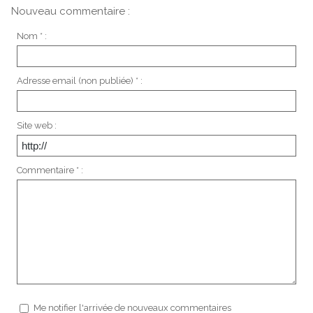
Nouveau commentaire :
Nom * :
Adresse email (non publiée) * :
Site web :
Commentaire * :
Me notifier l'arrivée de nouveaux commentaires