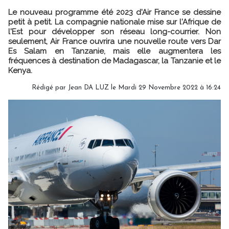
Le nouveau programme été 2023 d'Air France se dessine
petit à petit. La compagnie nationale mise sur l'Afrique de
l'Est pour développer son réseau long-courrier. Non
seulement, Air France ouvrira une nouvelle route vers Dar
Es Salam en Tanzanie, mais elle augmentera les
fréquences à destination de Madagascar, la Tanzanie et le
Kenya.
Rédigé par
Jean DA LUZ
le Mardi 29 Novembre 2022 à 16:24