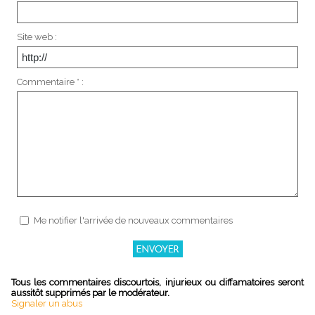
Site web :
Commentaire * :
Me notifier l'arrivée de nouveaux commentaires
Tous les commentaires discourtois, injurieux ou diffamatoires seront
aussitôt supprimés par le modérateur.
Signaler un abus