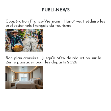
PUBLI-NEWS
Publi-news
Coopération France-Vietnam : Hanoï veut séduire les
professionnels français du tourisme
Bon plan croisière : Jusqu'à 60% de réduction sur le
2ème passager pour les départs 2026 !