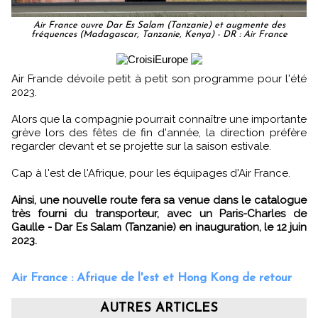
Air France ouvre Dar Es Salam (Tanzanie) et augmente des
fréquences (Madagascar, Tanzanie, Kenya) - DR : Air France
Air Frande dévoile petit à petit son programme pour l'été
2023.
Alors que la compagnie pourrait connaître une importante
grève lors des fêtes de fin d'année, la direction préfère
regarder devant et se projette sur la saison estivale.
Cap à l'est de l'Afrique, pour les équipages d'Air France.
Ainsi, une nouvelle route fera sa venue dans le catalogue
très fourni du transporteur, avec un Paris-Charles de
Gaulle - Dar Es Salam (Tanzanie) en inauguration, le 12 juin
2023.
Air France : Afrique de l'est et Hong Kong de retour
AUTRES ARTICLES