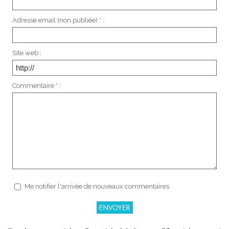
Adresse email (non publiée) * :
Site web :
Commentaire * :
Me notifier l'arrivée de nouveaux commentaires