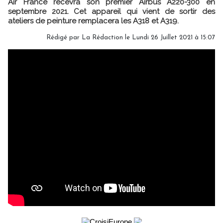
Air France recevra son premier Airbus A220-300 en
septembre 2021. Cet appareil qui vient de sortir des
ateliers de peinture remplacera les A318 et A319.
Rédigé par
La Rédaction
le Lundi 26 Juillet 2021 à 15:07