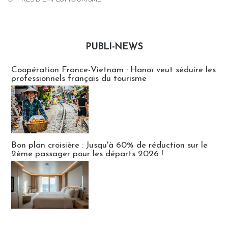
PUBLI-NEWS
Publi-news
Coopération France-Vietnam : Hanoï veut séduire les
professionnels français du tourisme
Bon plan croisière : Jusqu'à 60% de réduction sur le
2ème passager pour les départs 2026 !