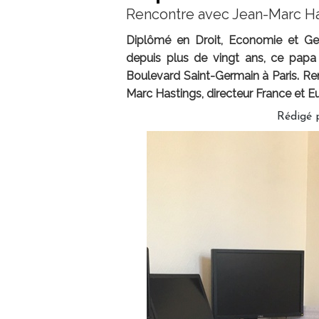
Rencontre avec Jean-Marc Ha
Diplômé en Droit, Economie et Ges
depuis plus de vingt ans, ce papa
Boulevard Saint-Germain à Paris. Re
Marc Hastings, directeur France et Eu
Rédigé 