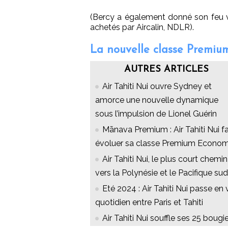
(Bercy a également donné son feu v
achetés par Aircalin, NDLR).
La nouvelle classe Premiu
AUTRES ARTICLES
Air Tahiti Nui ouvre Sydney et
amorce une nouvelle dynamique
sous l’impulsion de Lionel Guérin
Mānava Premium : Air Tahiti Nui fa
évoluer sa classe Premium Econo
Air Tahiti Nui, le plus court chemin
vers la Polynésie et le Pacifique sud
Eté 2024 : Air Tahiti Nui passe en 
quotidien entre Paris et Tahiti
Air Tahiti Nui souffle ses 25 bougi