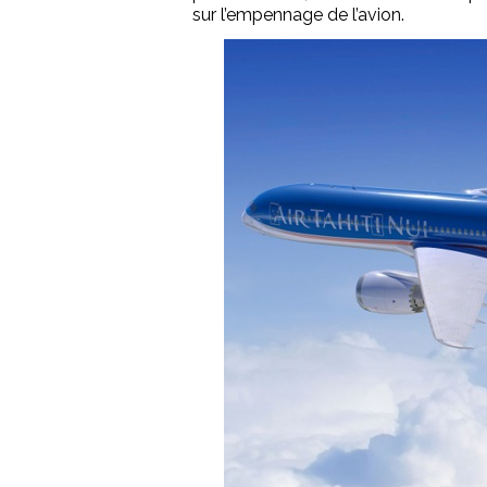
sur l’empennage de l’avion.