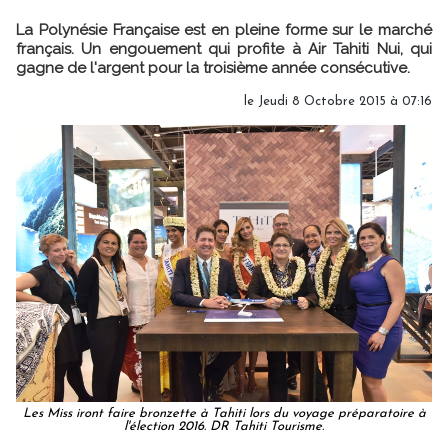
La Polynésie Française est en pleine forme sur le marché
français. Un engouement qui profite à Air Tahiti Nui, qui
gagne de l'argent pour la troisième année consécutive.
le Jeudi 8 Octobre 2015 à 07:16
Les Miss iront faire bronzette à Tahiti lors du voyage préparatoire à
l'élection 2016. DR Tahiti Tourisme.