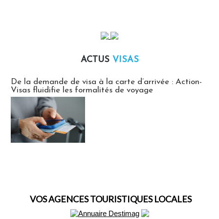
ACTUS
VISAS
Actus Visas
De la demande de visa à la carte d’arrivée : Action-
Visas fluidifie les formalités de voyage
VOS AGENCES TOURISTIQUES LOCALES