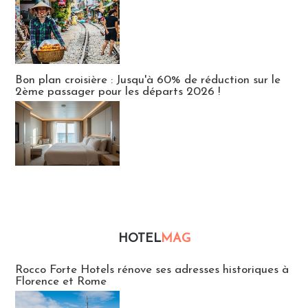
Bon plan croisière : Jusqu'à 60% de réduction sur le
2ème passager pour les départs 2026 !
HOTEL
MAG
Hébergement
Rocco Forte Hotels rénove ses adresses historiques à
Florence et Rome