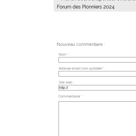
Forum des Pionniers 2024
Nouveau commentaire :
Nom * :
Adresse email (non publiée) * :
Site web :
Commentaire * :