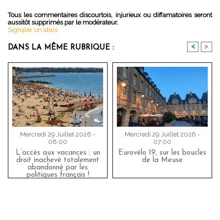
Tous les commentaires discourtois, injurieux ou diffamatoires seront
aussitôt supprimés par le modérateur.
Signaler un abus
<
>
DANS LA MÊME RUBRIQUE :
Mercredi 29 Juillet 2026 -
Mercredi 29 Juillet 2026 -
08:00
07:00
L’accès aux vacances : un
Eurovélo 19, sur les boucles
droit inachevé totalement
de la Meuse
abandonné par les
politiques français !