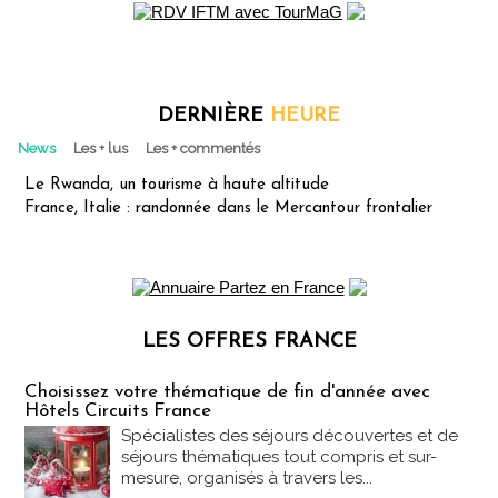
DERNIÈRE
HEURE
News
Les + lus
Les + commentés
Le Rwanda, un tourisme à haute altitude
France, Italie : randonnée dans le Mercantour frontalier
LES OFFRES FRANCE
Les offres Partez en France
Choisissez votre thématique de fin d'année avec
Hôtels Circuits France
Spécialistes des séjours découvertes et de
séjours thématiques tout compris et sur-
mesure, organisés à travers les...