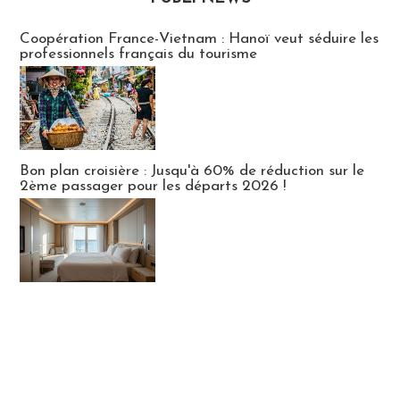
Publi-news
Coopération France-Vietnam : Hanoï veut séduire les
professionnels français du tourisme
Bon plan croisière : Jusqu'à 60% de réduction sur le
2ème passager pour les départs 2026 !