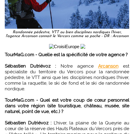
Randonnée pédestre, VTT ou bien disciplines nordiques l’hiver,
l'agence Arcanson connait le Vercors comme sa poche - DR : Arcanson
TourMaG.com - Quelle est la spécificité de votre agence ?
Sébastien Dutriévoz :
Notre agence
Arcanson
est
spécialiste du territoire du Vercors pour la randonnée
pédestre, le VTT ainsi que les disciplines nordiques l’hiver,
comme la raquette, le ski de fond et le ski de randonnée
nordique.
TourMaG.com - Quel est votre coup de cœur personnel
dans votre région (site touristique, château, musée, site
naturel, point de vue, etc.) ?
Sébastien Dutriévoz :
L’hiver, la plaine de la Queyrie au
cœur de la réserve des Hauts Plateaux du Vercors près de