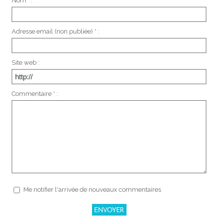
Nom * :
Adresse email (non publiée) * :
Site web :
Commentaire * :
Me notifier l'arrivée de nouveaux commentaires