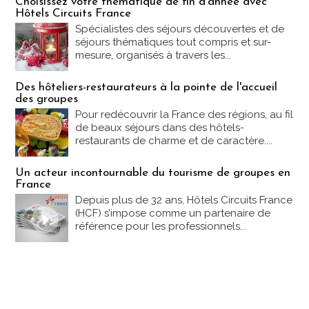
Choisissez votre thématique de fin d'année avec
Hôtels Circuits France
Spécialistes des séjours découvertes et de
séjours thématiques tout compris et sur-
mesure, organisés à travers les...
Des hôteliers-restaurateurs à la pointe de l'accueil
des groupes
Pour redécouvrir la France des régions, au fil
de beaux séjours dans des hôtels-
restaurants de charme et de caractère....
Un acteur incontournable du tourisme de groupes en
France
Depuis plus de 32 ans, Hôtels Circuits France
(HCF) s’impose comme un partenaire de
référence pour les professionnels...