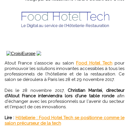
Atout France s'associe au salon
Food Hotel Tech
pour
promouvoir les solutions innovantes accessibles à tous les
professionnels de l'hôtellerie et de la restauration. Ce
salon se déroulera à Paris les 28 et 29 novembre 2017.
Dès le 28 novembre 2017,
Christian Mantei, directeur
d'Atout France interviendra lors d'une table ronde
afin
d'échanger avec les professionnels sur l'avenir du secteur
et l'impact de ces innovations.
Lire :
Hôtellerie : Food Hotel Tech se positionne comme le
salon précurseur de la tech