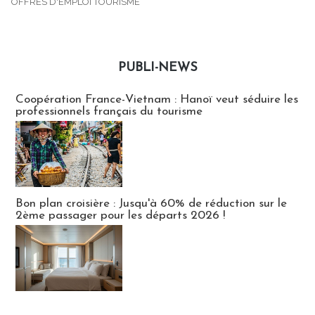
OFFRES D'EMPLOI TOURISME
PUBLI-NEWS
Publi-news
Coopération France-Vietnam : Hanoï veut séduire les
professionnels français du tourisme
Bon plan croisière : Jusqu'à 60% de réduction sur le
2ème passager pour les départs 2026 !