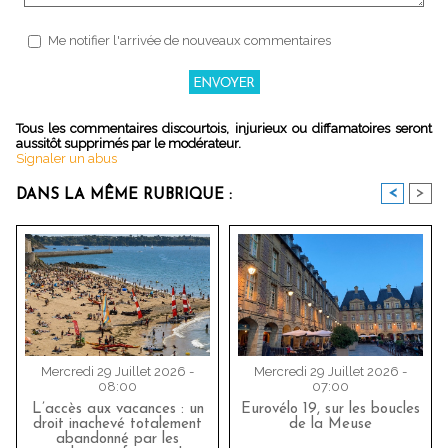
Me notifier l'arrivée de nouveaux commentaires
Tous les commentaires discourtois, injurieux ou diffamatoires seront
aussitôt supprimés par le modérateur.
Signaler un abus
<
>
DANS LA MÊME RUBRIQUE :
Mercredi 29 Juillet 2026 -
Mercredi 29 Juillet 2026 -
08:00
07:00
L’accès aux vacances : un
Eurovélo 19, sur les boucles
droit inachevé totalement
de la Meuse
abandonné par les