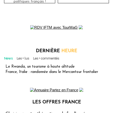
politiques français !
DERNIÈRE
HEURE
News
Les + lus
Les + commentés
Le Rwanda, un tourisme à haute altitude
France, Italie : randonnée dans le Mercantour frontalier
LES OFFRES FRANCE
Les offres Partez en France