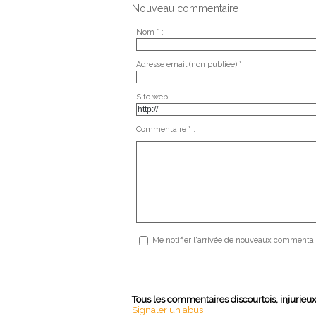
Nouveau commentaire :
Nom * :
Adresse email (non publiée) * :
Site web :
Commentaire * :
Me notifier l'arrivée de nouveaux commentai
Tous les commentaires discourtois, injurieu
Signaler un abus