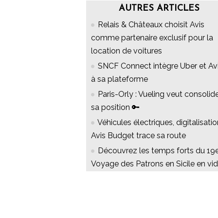
AUTRES ARTICLES
Relais & Châteaux choisit Avis
comme partenaire exclusif pour la
location de voitures
SNCF Connect intègre Uber et Av
à sa plateforme
Paris-Orly : Vueling veut consolid
sa position 🔑
Véhicules électriques, digitalisation
Avis Budget trace sa route
Découvrez les temps forts du 19
Voyage des Patrons en Sicile en vi