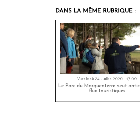
DANS LA MÊME RUBRIQUE :
Vendredi 24 Juillet 2026 - 17:00
Le Parc du Marquenterre veut antici
flux touristiques