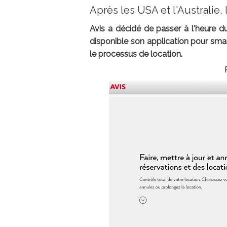
Après les USA et l'Australie
Avis a décidé de passer à l'heure du
disponible son application pour smar
le processus de location.