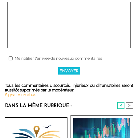
Me notifier l'arrivée de nouveaux commentaires
Tous les commentaires discourtois, injurieux ou diffamatoires seront
aussitôt supprimés par le modérateur.
Signaler un abus
<
>
DANS LA MÊME RUBRIQUE :