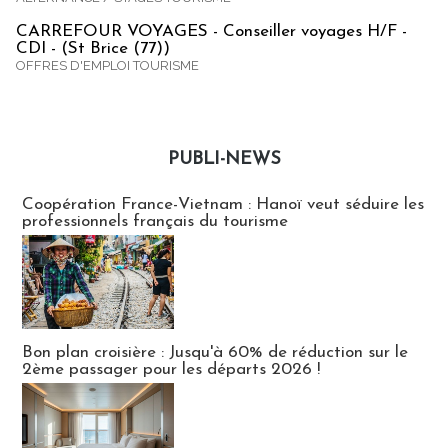
CARREFOUR VOYAGES - Conseiller voyages H/F -
CDI - (St Brice (77))
OFFRES D'EMPLOI TOURISME
PUBLI-NEWS
Publi-news
Coopération France-Vietnam : Hanoï veut séduire les
professionnels français du tourisme
Bon plan croisière : Jusqu'à 60% de réduction sur le
2ème passager pour les départs 2026 !