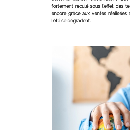
fortement reculé sous l'effet des te
encore grâce aux ventes réalisées 
l'été se dégradent.