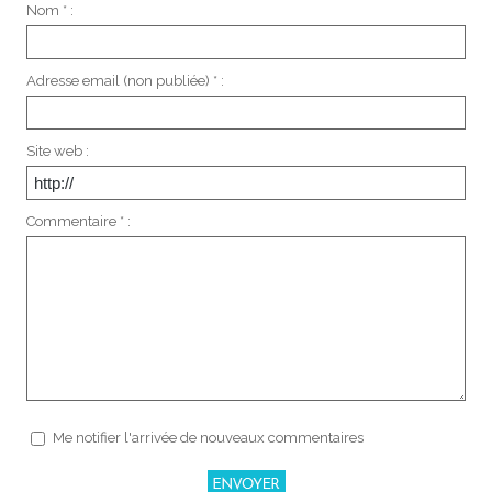
Nom * :
Adresse email (non publiée) * :
Site web :
Commentaire * :
Me notifier l'arrivée de nouveaux commentaires