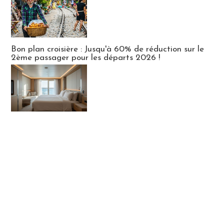
Bon plan croisière : Jusqu'à 60% de réduction sur le
2ème passager pour les départs 2026 !