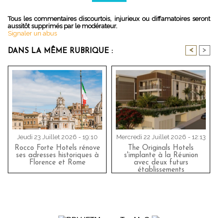
Tous les commentaires discourtois, injurieux ou diffamatoires seront
aussitôt supprimés par le modérateur.
Signaler un abus
<
>
DANS LA MÊME RUBRIQUE :
Jeudi 23 Juillet 2026 - 19:10
Mercredi 22 Juillet 2026 - 12:13
Rocco Forte Hotels rénove
The Originals Hotels
ses adresses historiques à
s'implante à la Réunion
Florence et Rome
avec deux futurs
établissements