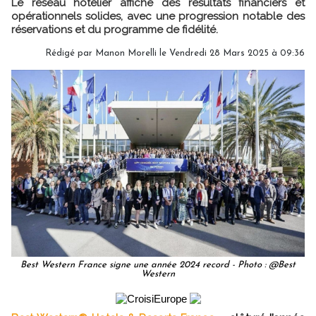
Le réseau hôtelier affiche des résultats financiers et
opérationnels solides, avec une progression notable des
réservations et du programme de fidélité.
Rédigé par
Manon Morelli
le Vendredi 28 Mars 2025 à 09:36
Best Western France signe une année 2024 record - Photo : @Best
Western