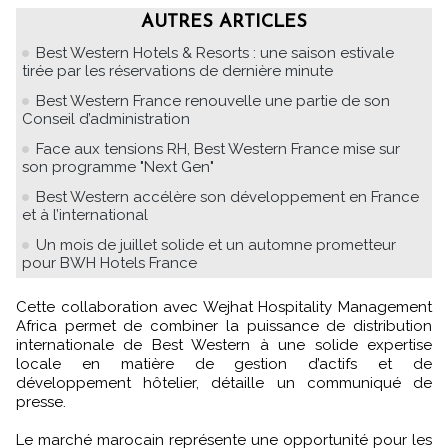
AUTRES ARTICLES
Best Western Hotels & Resorts : une saison estivale
tirée par les réservations de dernière minute
Best Western France renouvelle une partie de son
Conseil d’administration
Face aux tensions RH, Best Western France mise sur
son programme "Next Gen"
Best Western accélère son développement en France
et à l’international
Un mois de juillet solide et un automne prometteur
pour BWH Hotels France
Cette collaboration avec Wejhat Hospitality Management
Africa permet de combiner la puissance de distribution
internationale de Best Western à une solide expertise
locale en matière de gestion d’actifs et de
développement hôtelier, détaille un communiqué de
presse.
Le marché marocain représente une opportunité pour les