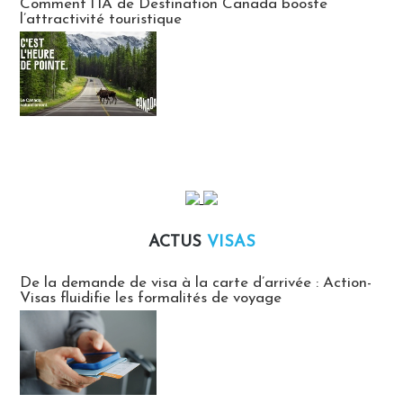
Comment l’IA de Destination Canada booste
l’attractivité touristique
ACTUS
VISAS
Actus Visas
De la demande de visa à la carte d’arrivée : Action-
Visas fluidifie les formalités de voyage