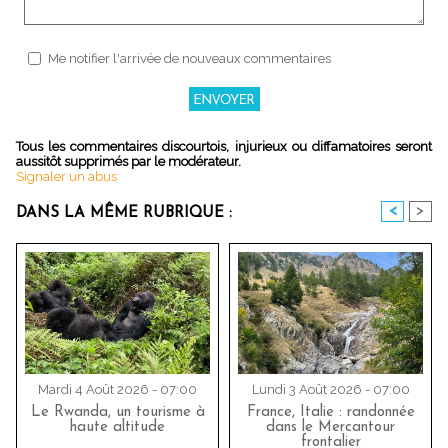
Me notifier l'arrivée de nouveaux commentaires
Tous les commentaires discourtois, injurieux ou diffamatoires seront
aussitôt supprimés par le modérateur.
Signaler un abus
<
>
DANS LA MÊME RUBRIQUE :
Mardi 4 Août 2026 - 07:00
Lundi 3 Août 2026 - 07:00
Le Rwanda, un tourisme à
France, Italie : randonnée
haute altitude
dans le Mercantour
frontalier