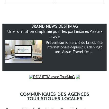
BRAND NEWS DESTIMAG
Une formation simplifiée pour les partenaires Assur-
Travel
Présent sur le marché de la mobilité
internationale depuis plus de vingt
ans, Assur-Travel s'est...
COMMUNIQUÉS DES AGENCES
TOURISTIQUES LOCALES
Communiqués des agences touristiques locales