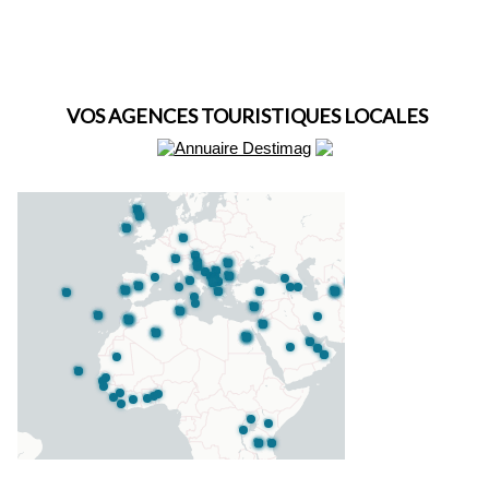
VOS AGENCES TOURISTIQUES LOCALES