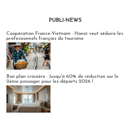
PUBLI-NEWS
Publi-news
Coopération France-Vietnam : Hanoï veut séduire les
professionnels français du tourisme
Bon plan croisière : Jusqu'à 60% de réduction sur le
2ème passager pour les départs 2026 !