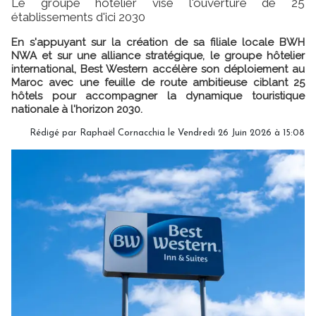
Le groupe hôtelier vise l'ouverture de 25
établissements d'ici 2030
En s'appuyant sur la création de sa filiale locale BWH
NWA et sur une alliance stratégique, le groupe hôtelier
international, Best Western accélère son déploiement au
Maroc avec une feuille de route ambitieuse ciblant 25
hôtels pour accompagner la dynamique touristique
nationale à l'horizon 2030.
Rédigé par Raphaël Cornacchia le Vendredi 26 Juin 2026 à 15:08