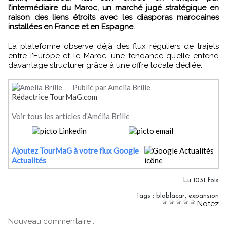
l’intermédiaire du Maroc, un marché jugé stratégique en
raison des liens étroits avec les diasporas marocaines
installées en France et en Espagne.
La plateforme observe déjà des flux réguliers de trajets
entre l’Europe et le Maroc, une tendance qu’elle entend
davantage structurer grâce à une offre locale dédiée.
Publié par Amelia Brille
Rédactrice TourMaG.com
Voir tous les articles d'Amélia Brille
Ajoutez TourMaG à votre flux Google
Actualités
Lu 1031 fois
Tags
:
blablacar
,
expansion
Notez
Nouveau commentaire :