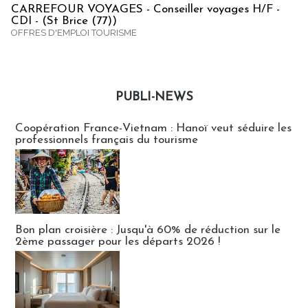
CARREFOUR VOYAGES - Conseiller voyages H/F -
CDI - (St Brice (77))
OFFRES D'EMPLOI TOURISME
PUBLI-NEWS
Publi-news
Coopération France-Vietnam : Hanoï veut séduire les
professionnels français du tourisme
Bon plan croisière : Jusqu'à 60% de réduction sur le
2ème passager pour les départs 2026 !