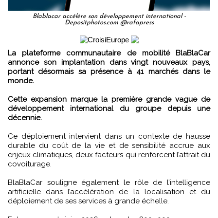
Blablacar accélère son développement international -
Depositphotos.com @rafapress
La plateforme communautaire de mobilité BlaBlaCar
annonce son implantation dans vingt nouveaux pays,
portant désormais sa présence à 41 marchés dans le
monde.
Cette expansion marque la première grande vague de
développement international du groupe depuis une
décennie.
Ce déploiement intervient dans un contexte de hausse
durable du coût de la vie et de sensibilité accrue aux
enjeux climatiques, deux facteurs qui renforcent l’attrait du
covoiturage.
BlaBlaCar souligne également le rôle de l’intelligence
artificielle dans l’accélération de la localisation et du
déploiement de ses services à grande échelle.