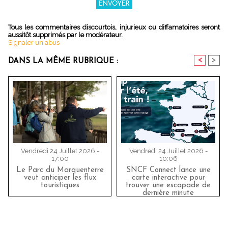
Tous les commentaires discourtois, injurieux ou diffamatoires seront
aussitôt supprimés par le modérateur.
Signaler un abus
<
>
DANS LA MÊME RUBRIQUE :
Vendredi 24 Juillet 2026 -
Vendredi 24 Juillet 2026 -
17:00
10:06
Le Parc du Marquenterre
SNCF Connect lance une
veut anticiper les flux
carte interactive pour
touristiques
trouver une escapade de
dernière minute