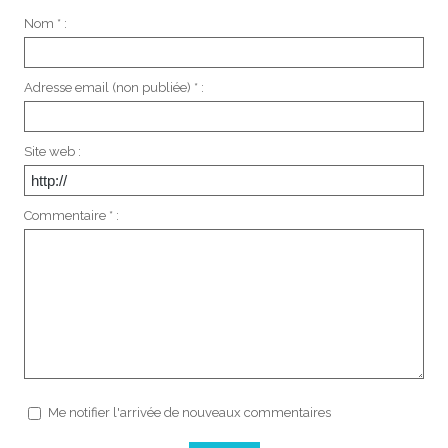
Nom * :
Adresse email (non publiée) * :
Site web :
Commentaire * :
Me notifier l'arrivée de nouveaux commentaires