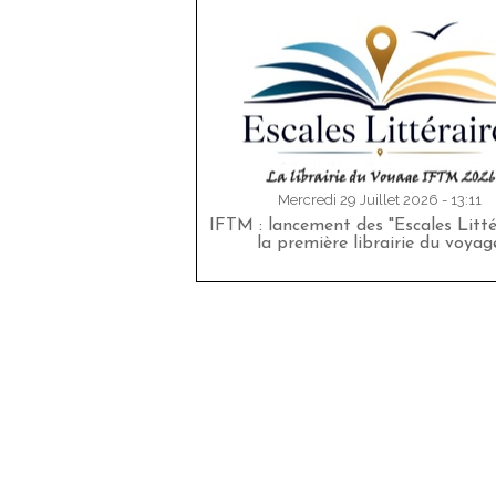
Mercredi 29 Juillet 2026 - 13:11
IFTM : lancement des "Escales Littér
la première librairie du voyag