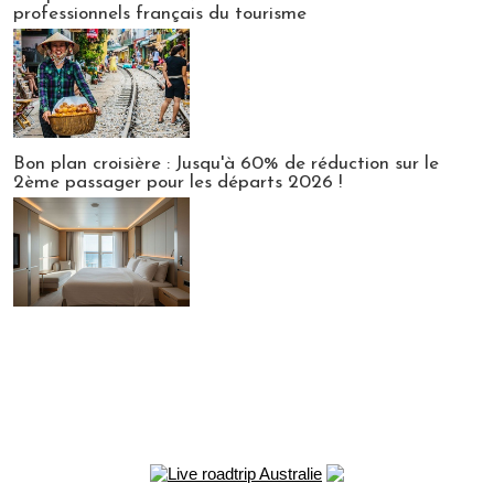
professionnels français du tourisme
Bon plan croisière : Jusqu'à 60% de réduction sur le
2ème passager pour les départs 2026 !