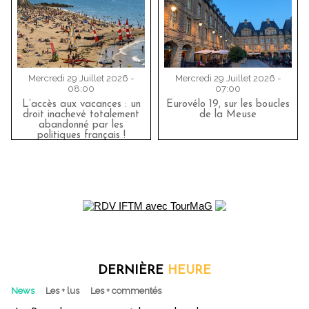
Mercredi 29 Juillet 2026 -
Mercredi 29 Juillet 2026 -
08:00
07:00
L’accès aux vacances : un
Eurovélo 19, sur les boucles
droit inachevé totalement
de la Meuse
abandonné par les
politiques français !
DERNIÈRE
HEURE
News
Les + lus
Les + commentés