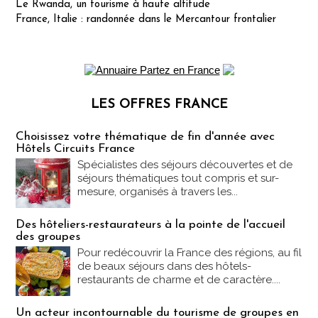
Le Rwanda, un tourisme à haute altitude
France, Italie : randonnée dans le Mercantour frontalier
LES OFFRES FRANCE
Les offres Partez en France
Choisissez votre thématique de fin d'année avec
Hôtels Circuits France
Spécialistes des séjours découvertes et de
séjours thématiques tout compris et sur-
mesure, organisés à travers les...
Des hôteliers-restaurateurs à la pointe de l'accueil
des groupes
Pour redécouvrir la France des régions, au fil
de beaux séjours dans des hôtels-
restaurants de charme et de caractère....
Un acteur incontournable du tourisme de groupes en