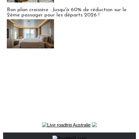
Bon plan croisière : Jusqu'à 60% de réduction sur le
2ème passager pour les départs 2026 !