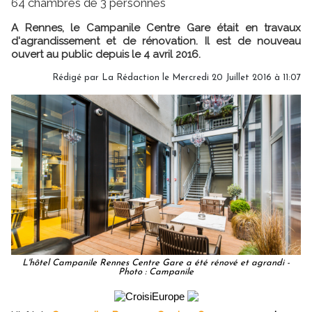
64 chambres de 3 personnes
A Rennes, le Campanile Centre Gare était en travaux
d'agrandissement et de rénovation. Il est de nouveau
ouvert au public depuis le 4 avril 2016.
Rédigé par
La Rédaction
le Mercredi 20 Juillet 2016 à 11:07
L'hôtel Campanile Rennes Centre Gare a été rénové et agrandi -
Photo : Campanile