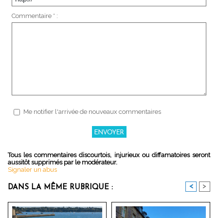
Commentaire * :
Me notifier l'arrivée de nouveaux commentaires
Tous les commentaires discourtois, injurieux ou diffamatoires seront
aussitôt supprimés par le modérateur.
Signaler un abus
<
>
DANS LA MÊME RUBRIQUE :