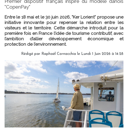
Premier dispositif français inspiré du modèle danois
"CopenPay"
Entre le 18 mai et le 30 juin 2026, "Ker Lorient" propose une
initiative innovante pour repenser la relation entre les
visiteurs et le territoire. Cette démarche introduit pour la
première fois en France l’idée de tourisme contributif, avec
l’ambition d’allier développement économique et
protection de l’environnement.
Rédigé par Raphaël Cornacchia le Lundi 1 Juin 2026 à 14:28