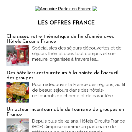
LES OFFRES FRANCE
Les offres Partez en France
Choisissez votre thématique de fin d'année avec
Hôtels Circuits France
Spécialistes des séjours découvertes et de
séjours thématiques tout compris et sur-
mesure, organisés à travers les...
Des hôteliers-restaurateurs à la pointe de l'accueil
des groupes
Pour redécouvrir la France des régions, au fil
de beaux séjours dans des hôtels-
restaurants de charme et de caractère....
Un acteur incontournable du tourisme de groupes en
France
Depuis plus de 32 ans, Hôtels Circuits France
(HCF) s’impose comme un partenaire de