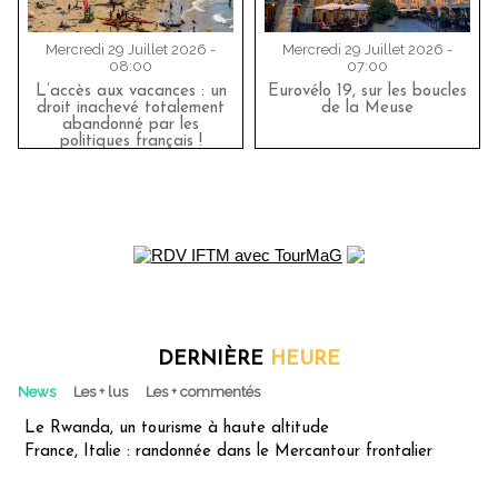
Mercredi 29 Juillet 2026 -
Mercredi 29 Juillet 2026 -
08:00
07:00
L’accès aux vacances : un
Eurovélo 19, sur les boucles
droit inachevé totalement
de la Meuse
abandonné par les
politiques français !
DERNIÈRE
HEURE
News
Les + lus
Les + commentés
Le Rwanda, un tourisme à haute altitude
France, Italie : randonnée dans le Mercantour frontalier