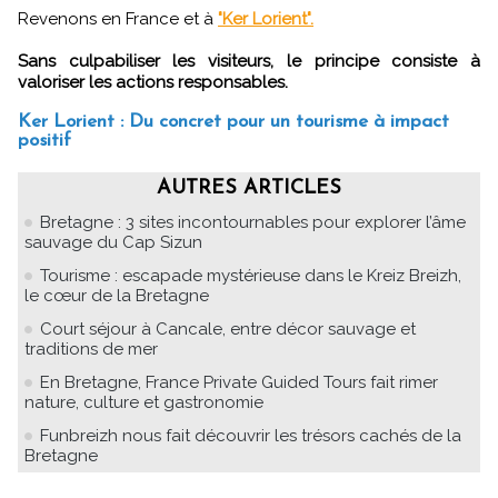
Revenons en France et à
"Ker Lorient".
Sans culpabiliser les visiteurs, le principe consiste à
valoriser les actions responsables.
Ker Lorient : Du concret pour un tourisme à impact
positif
AUTRES ARTICLES
Bretagne : 3 sites incontournables pour explorer l’âme
sauvage du Cap Sizun
Tourisme : escapade mystérieuse dans le Kreiz Breizh,
le cœur de la Bretagne
Court séjour à Cancale, entre décor sauvage et
traditions de mer
En Bretagne, France Private Guided Tours fait rimer
nature, culture et gastronomie
Funbreizh nous fait découvrir les trésors cachés de la
Bretagne