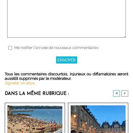
Me notifier l'arrivée de nouveaux commentaires
Tous les commentaires discourtois, injurieux ou diffamatoires seront
aussitôt supprimés par le modérateur.
Signaler un abus
<
>
DANS LA MÊME RUBRIQUE :