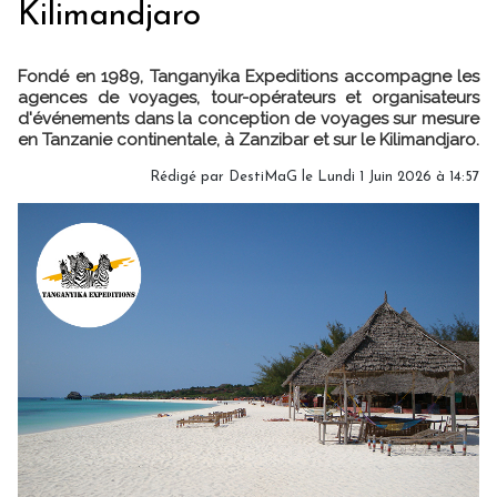
Kilimandjaro
Fondé en 1989, Tanganyika Expeditions accompagne les
agences de voyages, tour-opérateurs et organisateurs
d'événements dans la conception de voyages sur mesure
en Tanzanie continentale, à Zanzibar et sur le Kilimandjaro.
Rédigé par
DestiMaG
le Lundi 1 Juin 2026 à 14:57