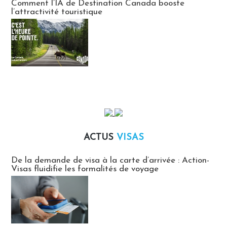
Comment l’IA de Destination Canada booste
l’attractivité touristique
ACTUS
VISAS
Actus Visas
De la demande de visa à la carte d’arrivée : Action-
Visas fluidifie les formalités de voyage