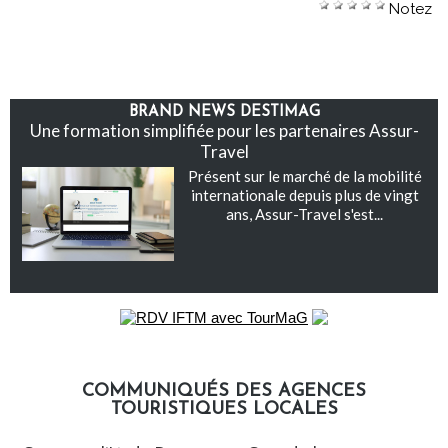
Notez
BRAND NEWS DESTIMAG
Une formation simplifiée pour les partenaires Assur-
Travel
Présent sur le marché de la mobilité
internationale depuis plus de vingt
ans, Assur-Travel s'est...
COMMUNIQUÉS DES AGENCES
TOURISTIQUES LOCALES
Communiqués des agences touristiques locales