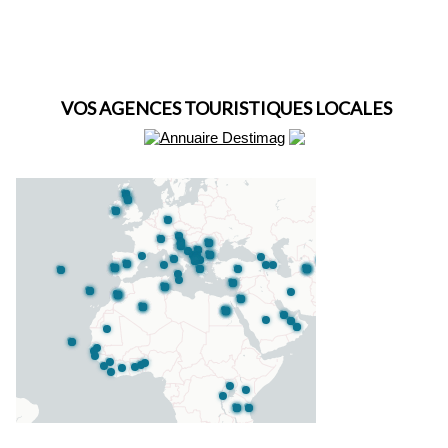
VOS AGENCES TOURISTIQUES LOCALES