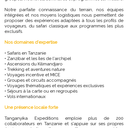
Notre parfaite connaissance du terrain, nos équipes
intégrées et nos moyens logistiques nous permettent de
proposer des expériences adaptées à tous les profils de
voyageurs, du safari classique aux programmes les plus
exclusifs.
Nos domaines d'expertise
• Safaris en Tanzanie
• Zanzibar et les îles de l'archipel
• Ascensions du Kilimandjaro
• Trekking et aventures nature
• Voyages incentive et MICE
• Groupes et circuits accompagnés
• Voyages thématiques et expériences exclusives
• Séjours à la carte ou en regroupés
• Vols internationaux
Une présence locale forte
Tanganyika Expeditions emploie plus de 200
collaborateurs en Tanzanie et s'appuie sur ses propres