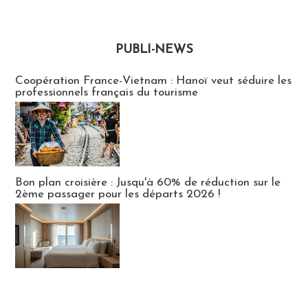
PUBLI-NEWS
Publi-news
Coopération France-Vietnam : Hanoï veut séduire les
professionnels français du tourisme
Bon plan croisière : Jusqu'à 60% de réduction sur le
2ème passager pour les départs 2026 !