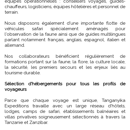
équipes opérationnelles : conseillers voyages, guides-
chauffeurs, logisticiens, équipes hôtelières et personnel de
terrain.
Nous disposons également d'une importante flotte de
véhicules safari spécialement aménagés pour
l'observation de la faune ainsi que de guides multilingues
parlant notamment français, anglais, espagnol, italien et
allemand.
Nos collaborateurs bénéficient régulièrement de
formations portant sur la faune, la flore, la culture locale,
la sécurité, les premiers secours et les enjeux liés au
tourisme durable.
Sélection d'hébergements pour tous les profils de
voyageurs
Parce que chaque voyage est unique, Tanganyika
Expeditions travaille avec un large réseau d'hôtels,
lodges, camps de safari, établissements balnéaires et
villas privatives soigneusement sélectionnés à travers la
Tanzanie et Zanzibar.