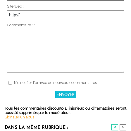
Site web :
Commentaire * :
Me notifier l'arrivée de nouveaux commentaires
Tous les commentaires discourtois, injurieux ou diffamatoires seront
aussitôt supprimés par le modérateur.
Signaler un abus
<
>
DANS LA MÊME RUBRIQUE :