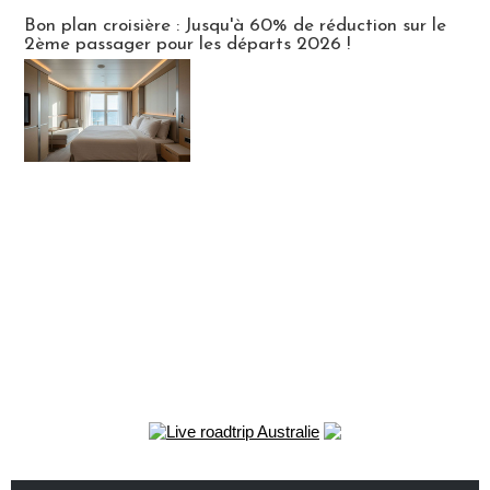
Bon plan croisière : Jusqu'à 60% de réduction sur le
2ème passager pour les départs 2026 !