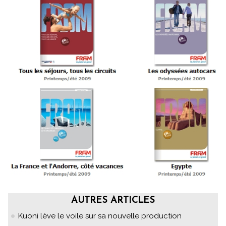
AUTRES ARTICLES
Kuoni lève le voile sur sa nouvelle production