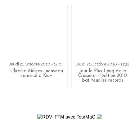
Jeudi 21 Octobre 2010 - 12:04
Jeudi 21 Octobre 2010 - 11:32
Ukraine Airlines : nouveau
Jour le Plus Long de la
terminal à Kiev
Croisière : l'édition 2010
bat tous les records