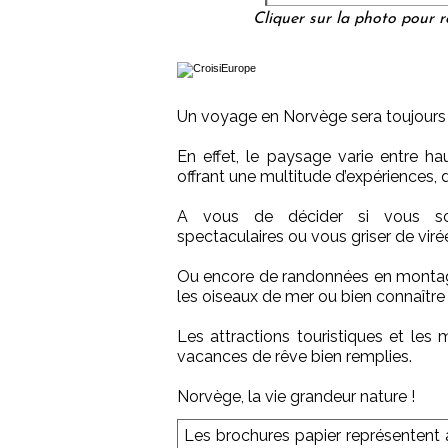
Cliquer sur la photo pour 
Un voyage en Norvège sera toujours 
En effet, le paysage varie entre ha
offrant une multitude d’expériences,
A vous de décider si vous sou
spectaculaires ou vous griser de viré
Ou encore de randonnées en montagne
les oiseaux de mer ou bien connaître l
Les attractions touristiques et les
vacances de rêve bien remplies.
Norvège, la vie grandeur nature !
Les brochures papier représentent a