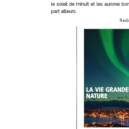
le soleil de minuit et les aurores 
part ailleurs.
Réd