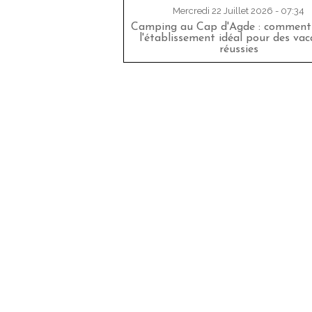
Mercredi 22 Juillet 2026 - 07:34
Camping au Cap d'Agde : comment 
l'établissement idéal pour des va
réussies