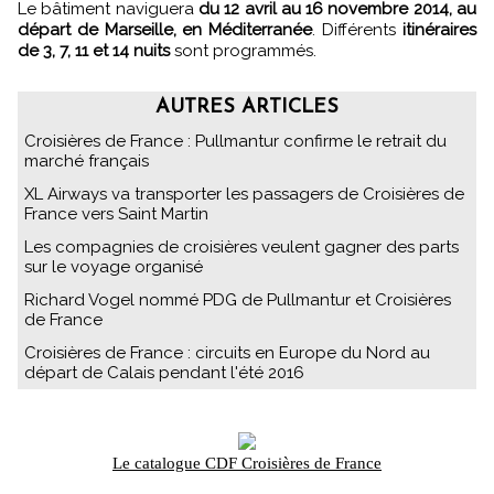
Le bâtiment naviguera
du 12 avril au 16 novembre 2014, au
départ de Marseille, en Méditerranée
. Différents
itinéraires
de 3, 7, 11 et 14 nuits
sont programmés.
AUTRES ARTICLES
Croisières de France : Pullmantur confirme le retrait du
marché français
XL Airways va transporter les passagers de Croisières de
France vers Saint Martin
Les compagnies de croisières veulent gagner des parts
sur le voyage organisé
Richard Vogel nommé PDG de Pullmantur et Croisières
de France
Croisières de France : circuits en Europe du Nord au
départ de Calais pendant l'été 2016
Le catalogue CDF Croisières de France