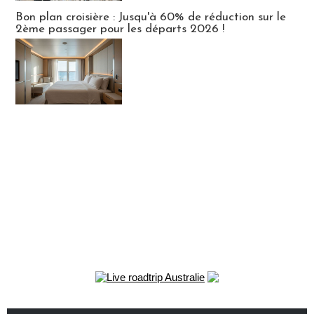
Bon plan croisière : Jusqu'à 60% de réduction sur le
2ème passager pour les départs 2026 !