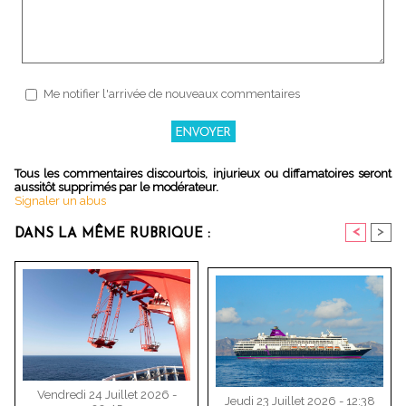
Me notifier l'arrivée de nouveaux commentaires
Tous les commentaires discourtois, injurieux ou diffamatoires seront
aussitôt supprimés par le modérateur.
Signaler un abus
<
>
DANS LA MÊME RUBRIQUE :
Vendredi 24 Juillet 2026 -
Jeudi 23 Juillet 2026 - 12:38