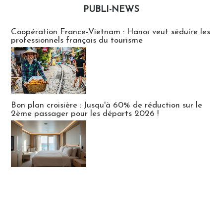
PUBLI-NEWS
Publi-news
Coopération France-Vietnam : Hanoï veut séduire les
professionnels français du tourisme
Bon plan croisière : Jusqu'à 60% de réduction sur le
2ème passager pour les départs 2026 !