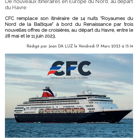
De nouveaux itinéraires en Europe du Nord, au départ
du Havre
CFC remplace son itinéraire de 14 nuits "Royaumes du
Nord de la Baltique" à bord du Renaissance par trois
nouvelles offres de croisières, au départ du Havre, entre le
28 mai et le 11 juin 2023.
Rédigé par
Jean DA LUZ
le Vendredi 17 Mars 2023 à 15:14