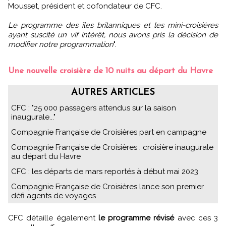
Mousset, président et cofondateur de CFC.
Le programme des îles britanniques et les mini-croisières
ayant suscité un vif intérêt, nous avons pris la décision de
modifier notre programmation
".
Une nouvelle croisière de 10 nuits au départ du Havre
AUTRES ARTICLES
CFC : "25 000 passagers attendus sur la saison
inaugurale..."
Compagnie Française de Croisières part en campagne
Compagnie Française de Croisières : croisière inaugurale
au départ du Havre
CFC : les départs de mars reportés à début mai 2023
Compagnie Française de Croisières lance son premier
défi agents de voyages
CFC détaille également
le programme révisé
avec ces 3