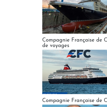
Compagnie Française de Cr
de voyages
Compagnie Française de Cr