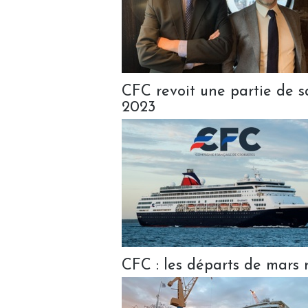
CFC revoit une partie de 
2023
CFC : les départs de mars