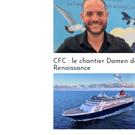
CFC : le chantier Damen de
Renaissance