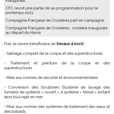
inaugurale..."
CFC revoit une partie de sa programmation pour le
printemps 2023
Compagnie Française de Croisières part en campagne
Compagnie Française de Croisières : croisière inaugurale
au départ du Havre
Puis, le navire bénéficiera de
travaux à bord
:
- Sablage complet de la coque et des superstructures
- Traitement et peinture de la coque et des
superstructures
- Mise aux normes de sécurité et environnementales
- Conversion des Scrubbers (Système de lavage des
fumées) de système « ouvert » à système « fermé » évitant
ainsi tout rejet en mer
- Mise aux normes des systèmes de traitement des eaux et
des ballasts