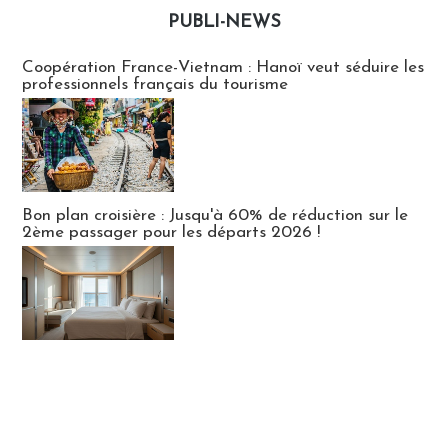
PUBLI-NEWS
Publi-news
Coopération France-Vietnam : Hanoï veut séduire les
professionnels français du tourisme
Bon plan croisière : Jusqu'à 60% de réduction sur le
2ème passager pour les départs 2026 !