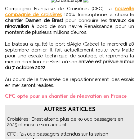
Compagnie Française de Croisières (CFC), la
nouvelle
compagnie de croisières
100% francophone, a choisi le
chantier Damen de Brest
pour conduire les
travaux de
rénovation
à bord de son navire Renaissance, pour un
montant de plusieurs millions d’euros.
Le bateau a quitté le port d’Aigio (Grèce) le mercredi 28
septembre dernier. Il fait actuellement route vers Malte
pour une escale technique de soutage, et reprendra la
mer en direction de Brest où son
arrivée est prévue autour
du 7 octobre 2022
.
Au cours de la traversée de repositionnement, des essais
en mer seront réalisés.
CFC opte pour un chantier de rénovation en France
AUTRES ARTICLES
Croisières : Brest attend plus de 30 000 passagers en
2025 et muscle son accueil
CFC : "25 000 passagers attendus sur la saison