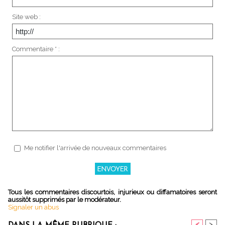
Site web :
Commentaire * :
Me notifier l'arrivée de nouveaux commentaires
Tous les commentaires discourtois, injurieux ou diffamatoires seront
aussitôt supprimés par le modérateur.
Signaler un abus
<
>