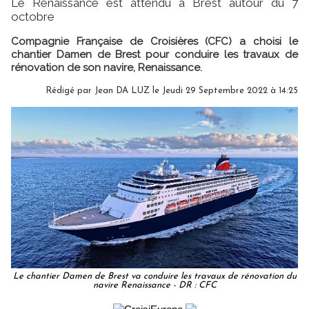
Le Renaissance est attendu à Brest autour du 7
octobre
Compagnie Française de Croisières (CFC) a choisi le
chantier Damen de Brest pour conduire les travaux de
rénovation de son navire, Renaissance.
Rédigé par
Jean DA LUZ
le Jeudi 29 Septembre 2022 à 14:25
Le chantier Damen de Brest va conduire les travaux de rénovation du
navire Renaissance - DR : CFC