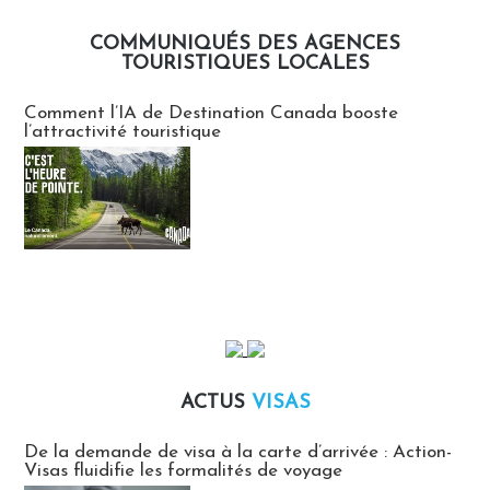
COMMUNIQUÉS DES AGENCES
TOURISTIQUES LOCALES
Communiqués des agences touristiques locales
Comment l’IA de Destination Canada booste
l’attractivité touristique
ACTUS
VISAS
Actus Visas
De la demande de visa à la carte d’arrivée : Action-
Visas fluidifie les formalités de voyage