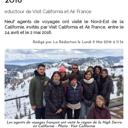
2016
eductour de Visit California et Air France
Neuf agents de voyages ont visité le Nord-Est de la
Californie, invités par Visit California et Air France, entre le
24 avril et le 2 mai 2016.
Rédigé par
La Rédaction
le Lundi 9 Mai 2016 à 11:54
Les agents de voyages français ont visité la région de la High Sierra
en Californie - Photo : Visit California