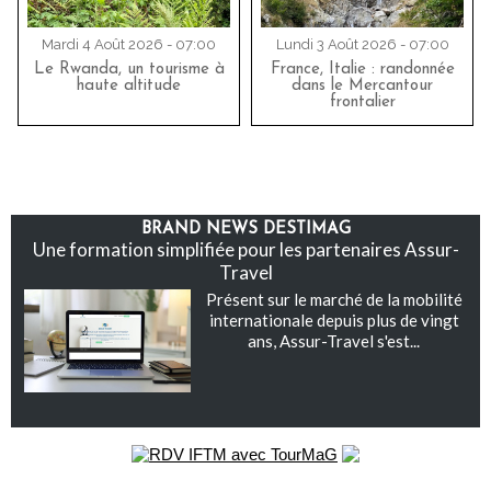
Mardi 4 Août 2026 - 07:00
Lundi 3 Août 2026 - 07:00
Le Rwanda, un tourisme à
France, Italie : randonnée
haute altitude
dans le Mercantour
frontalier
BRAND NEWS DESTIMAG
Une formation simplifiée pour les partenaires Assur-
Travel
Présent sur le marché de la mobilité
internationale depuis plus de vingt
ans, Assur-Travel s'est...