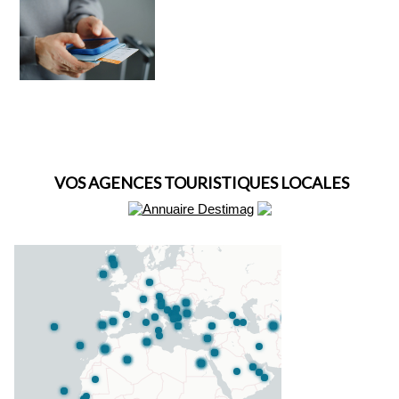
VOS AGENCES TOURISTIQUES LOCALES