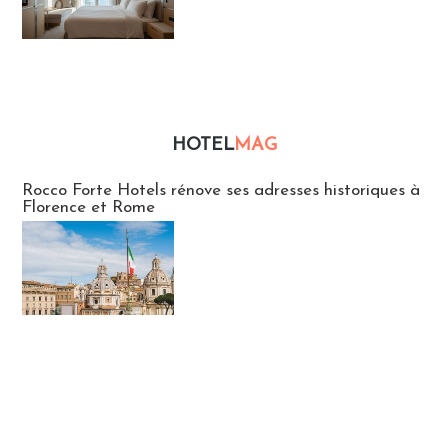
HOTEL
MAG
Hébergement
Rocco Forte Hotels rénove ses adresses historiques à
Florence et Rome