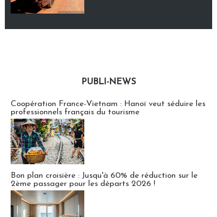
PUBLI-NEWS
Publi-news
Coopération France-Vietnam : Hanoï veut séduire les
professionnels français du tourisme
Bon plan croisière : Jusqu'à 60% de réduction sur le
2ème passager pour les départs 2026 !