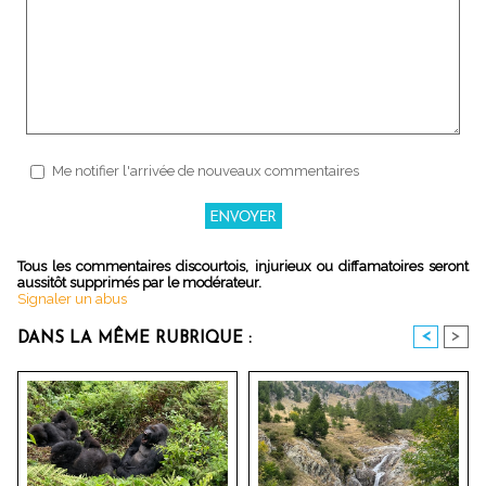
Me notifier l'arrivée de nouveaux commentaires
Tous les commentaires discourtois, injurieux ou diffamatoires seront
aussitôt supprimés par le modérateur.
Signaler un abus
<
>
DANS LA MÊME RUBRIQUE :