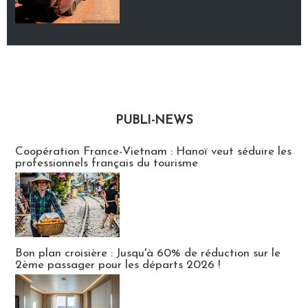
PUBLI-NEWS
Publi-news
Coopération France-Vietnam : Hanoï veut séduire les
professionnels français du tourisme
Bon plan croisière : Jusqu'à 60% de réduction sur le
2ème passager pour les départs 2026 !