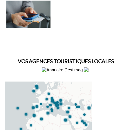
VOS AGENCES TOURISTIQUES LOCALES