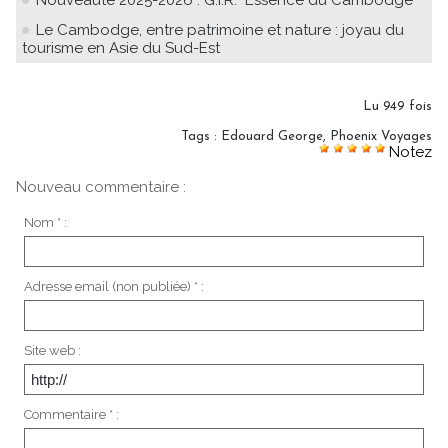
Le Cambodge, entre patrimoine et nature : joyau du
tourisme en Asie du Sud-Est
Lu 949 fois
Tags
:
Edouard George
,
Phoenix Voyages
Notez
Nouveau commentaire :
Nom * :
Adresse email (non publiée) * :
Site web :
Commentaire * :