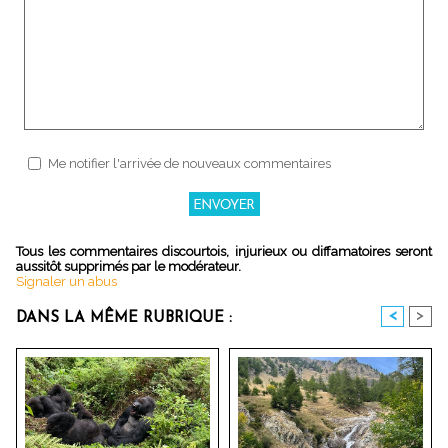
Me notifier l'arrivée de nouveaux commentaires
Tous les commentaires discourtois, injurieux ou diffamatoires seront
aussitôt supprimés par le modérateur.
Signaler un abus
<
>
DANS LA MÊME RUBRIQUE :