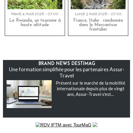
Mardi 4 Août 2026 - 07:00
Lundi 3 Août 2026 - 07:00
Le Rwanda, un tourisme à
France, Italie : randonnée
haute altitude
dans le Mercantour
frontalier
BRAND NEWS DESTIMAG
Une formation simplifiée pour les partenaires Assur-
Travel
Présent sur le marché de la mobilité
internationale depuis plus de vingt
ans, Assur-Travel s'est...