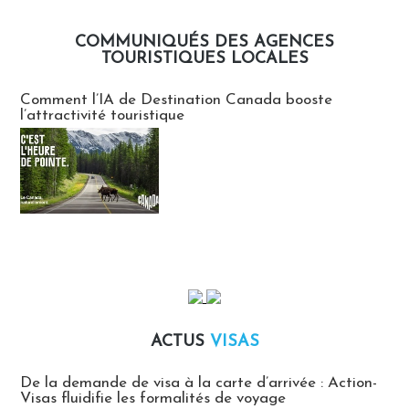
COMMUNIQUÉS DES AGENCES
TOURISTIQUES LOCALES
Communiqués des agences touristiques locales
Comment l’IA de Destination Canada booste
l’attractivité touristique
ACTUS
VISAS
Actus Visas
De la demande de visa à la carte d’arrivée : Action-
Visas fluidifie les formalités de voyage