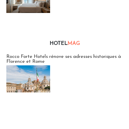
HOTEL
MAG
Hébergement
Rocco Forte Hotels rénove ses adresses historiques à
Florence et Rome