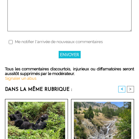
Me notifier l'arrivée de nouveaux commentaires
Tous les commentaires discourtois, injurieux ou diffamatoires seront
aussitôt supprimés par le modérateur.
Signaler un abus
<
>
DANS LA MÊME RUBRIQUE :