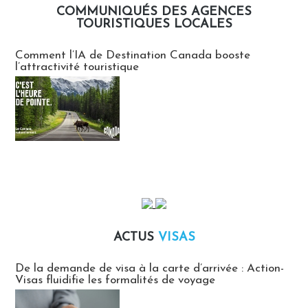
COMMUNIQUÉS DES AGENCES
TOURISTIQUES LOCALES
Communiqués des agences touristiques locales
Comment l’IA de Destination Canada booste
l’attractivité touristique
ACTUS
VISAS
Actus Visas
De la demande de visa à la carte d’arrivée : Action-
Visas fluidifie les formalités de voyage