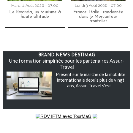
Mardi 4 Août 2026 - 07:00
Lundi 3 Août 2026 - 07:00
Le Rwanda, un tourisme à
France, Italie : randonnée
haute altitude
dans le Mercantour
frontalier
BRAND NEWS DESTIMAG
Une formation simplifiée pour les partenaires Assur-
Travel
Présent sur le marché de la mobilité
internationale depuis plus de vingt
ans, Assur-Travel s'est...