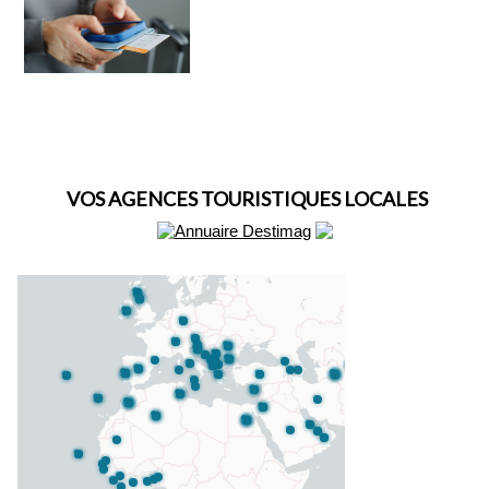
VOS AGENCES TOURISTIQUES LOCALES