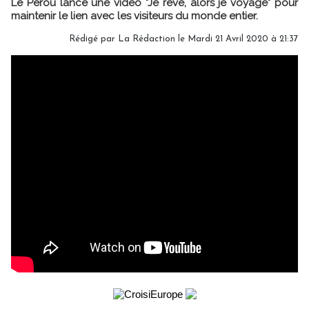
Le Pérou lance une vidéo "Je rêve, alors je voyage" pour
maintenir le lien avec les visiteurs du monde entier.
Rédigé par
La Rédaction
le Mardi 21 Avril 2020 à 21:37