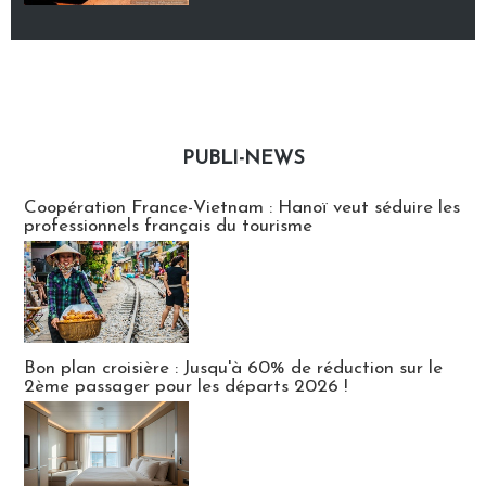
PUBLI-NEWS
Publi-news
Coopération France-Vietnam : Hanoï veut séduire les
professionnels français du tourisme
Bon plan croisière : Jusqu'à 60% de réduction sur le
2ème passager pour les départs 2026 !