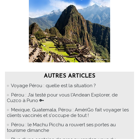
AUTRES ARTICLES
Voyage Pérou : quelle est la situation ?
Pérou : J’ai testé pour vous l'Andean Explorer, de
Cuzco à Puno 🔑
Mexique, Guatemala, Pérou : AmériGo fait voyager les
clients vaccinés et s'occupe de tout !
Pérou : le Machu Picchu a rouvert ses portes au
tourisme dimanche