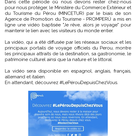
Dans cette période où nous devons rester chez-nous
pour nous protéger, le Ministère du Commerce Extérieur et
du Tourisme du Pérou (MINCETUR) par le biais de son
Agence de Promotion du Tourisme - PROMPERÚ a mis en
ligne une vidéo baptisée "Je rêve, alors je voyage" pour
maintenir le lien avec les visiteurs du monde entier.
La vidéo, qui a été diffusée par les réseaux sociaux et les
principaux portails de voyage officiels du Perou, montre
les principaux attraits de la destination, sa gastronomie, le
patrimoine culturel ainsi que la nature et le littoral.
La vidéo sera disponible en espagnol, anglais, français,
allemand et italien.
En attendant, découvrez #LePérouDepuisChezVous.