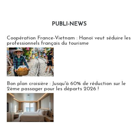
PUBLI-NEWS
Publi-news
Coopération France-Vietnam : Hanoï veut séduire les
professionnels français du tourisme
Bon plan croisière : Jusqu'à 60% de réduction sur le
2ème passager pour les départs 2026 !