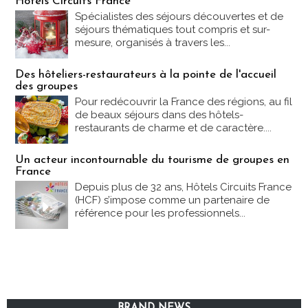
Hôtels Circuits France
Spécialistes des séjours découvertes et de
séjours thématiques tout compris et sur-
mesure, organisés à travers les...
Des hôteliers-restaurateurs à la pointe de l'accueil
des groupes
Pour redécouvrir la France des régions, au fil
de beaux séjours dans des hôtels-
restaurants de charme et de caractère....
Un acteur incontournable du tourisme de groupes en
France
Depuis plus de 32 ans, Hôtels Circuits France
(HCF) s’impose comme un partenaire de
référence pour les professionnels...