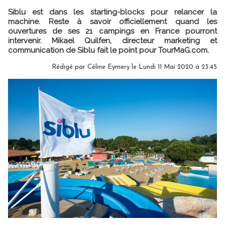
Siblu est dans les starting-blocks pour relancer la
machine. Reste à savoir officiellement quand les
ouvertures de ses 21 campings en France pourront
intervenir. Mikael Quilfen, directeur marketing et
communication de Siblu fait le point pour TourMaG.com.
Rédigé par
Céline Eymery
le Lundi 11 Mai 2020 à 23:45