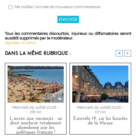
Me notifier l'arrivée de nouveaux commentaires
Tous les commentaires discourtois, injurieux ou diffamatoires seront
aussitôt supprimés par le modérateur.
Signaler un abus
<
>
DANS LA MÊME RUBRIQUE :
Mercredi 29 Juillet 2026 -
Mercredi 29 Juillet 2026 -
08:00
07:00
L’accès aux vacances : un
Eurovélo 19, sur les boucles
droit inachevé totalement
de la Meuse
abandonné par les
politiques français !