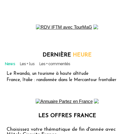
DERNIÈRE
HEURE
News
Les + lus
Les + commentés
Le Rwanda, un tourisme à haute altitude
France, Italie : randonnée dans le Mercantour frontalier
LES OFFRES FRANCE
Les offres Partez en France
Choisissez votre thématique de fin d'année avec