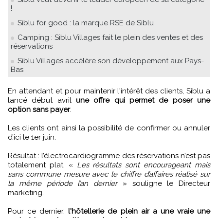
!
Siblu for good : la marque RSE de Siblu
Camping : Siblu Villages fait le plein des ventes et des
réservations
Siblu Villages accélère son développement aux Pays-
Bas
En attendant et pour maintenir l'intérêt des clients, Siblu a
lancé début avril
une offre qui permet de poser une
option sans payer
.
Les clients ont ainsi la possibilité de confirmer ou annuler
d’ici le 1er juin.
Résultat : l’électrocardiogramme des réservations n’est pas
totalement plat. «
Les résultats sont encourageant mais
sans commune mesure avec le chiffre d’affaires réalisé sur
la même période l’an dernier
» souligne le Directeur
marketing.
Pour ce dernier,
l'hôtellerie de plein air a une vraie une