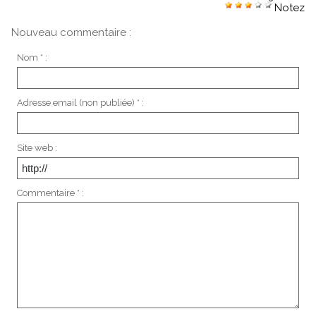
Notez
Nouveau commentaire :
Nom * :
Adresse email (non publiée) * :
Site web :
Commentaire * :