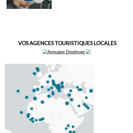
VOS AGENCES TOURISTIQUES LOCALES