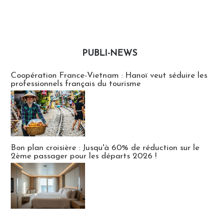
PUBLI-NEWS
Publi-news
Coopération France-Vietnam : Hanoï veut séduire les
professionnels français du tourisme
Bon plan croisière : Jusqu'à 60% de réduction sur le
2ème passager pour les départs 2026 !