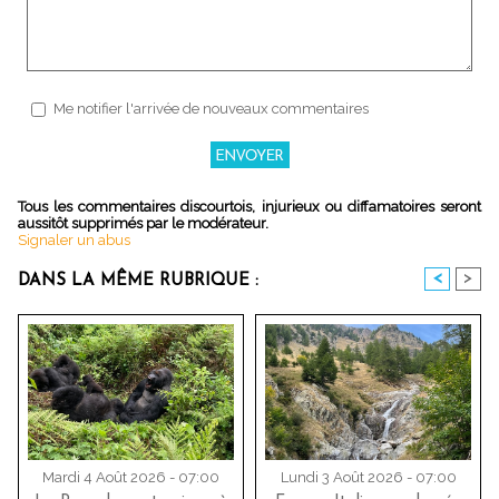
Me notifier l'arrivée de nouveaux commentaires
Tous les commentaires discourtois, injurieux ou diffamatoires seront
aussitôt supprimés par le modérateur.
Signaler un abus
<
>
DANS LA MÊME RUBRIQUE :
Mardi 4 Août 2026 - 07:00
Lundi 3 Août 2026 - 07:00