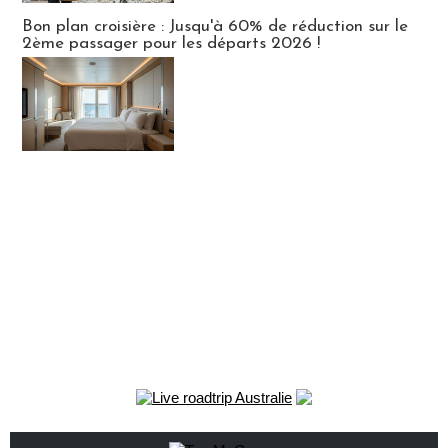
Bon plan croisière : Jusqu'à 60% de réduction sur le
2ème passager pour les départs 2026 !