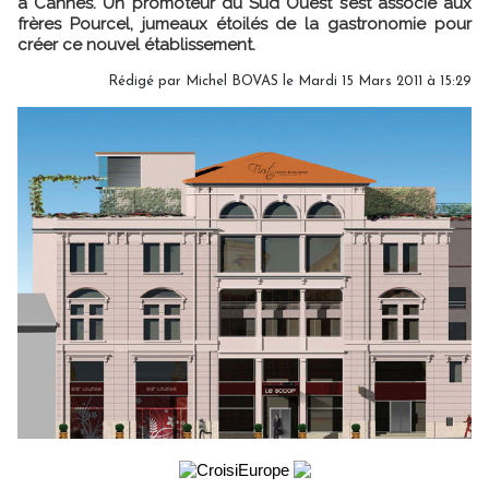
à Cannes. Un promoteur du Sud Ouest s’est associé aux
frères Pourcel, jumeaux étoilés de la gastronomie pour
créer ce nouvel établissement.
Rédigé par Michel BOVAS le Mardi 15 Mars 2011 à 15:29