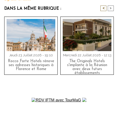
<
>
DANS LA MÊME RUBRIQUE :
Jeudi 23 Juillet 2026 - 19:10
Mercredi 22 Juillet 2026 - 12:13
Rocco Forte Hotels rénove
The Originals Hotels
ses adresses historiques à
s'implante à la Réunion
Florence et Rome
avec deux futurs
établissements