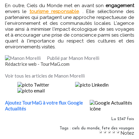
En outre, Ciels du Monde met en avant son
engagement
envers le
tourisme responsable
. . Elle sélectionne des
partenaires qui partagent une approche respectueuse de
l'environnement et des communautés locales. L'agence
vise ainsi à minimiser l'impact écologique de ses voyages
et à encourager une prise de conscience parmi ses clients
quant à l'importance du respect des cultures et des
environnements visités.
Publié par Manon Morelli
Rédactrice web - TourMaG.com
Voir tous les articles de Manon Morelli
Ajoutez TourMaG à votre flux Google
Actualités
Lu 2347 fois
Tags
:
ciels du monde
,
fete des voyages
Notez