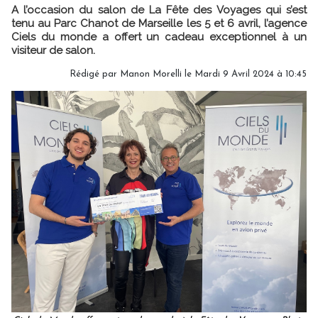
A l’occasion du salon de La Fête des Voyages qui s’est
tenu au Parc Chanot de Marseille les 5 et 6 avril, l’agence
Ciels du monde a offert un cadeau exceptionnel à un
visiteur de salon.
Rédigé par
Manon Morelli
le Mardi 9 Avril 2024 à 10:45