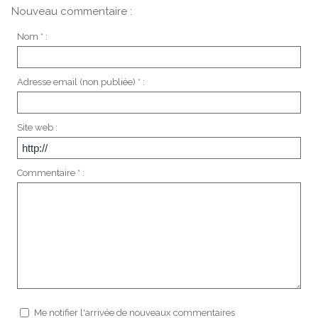
Nouveau commentaire :
Nom * :
Adresse email (non publiée) * :
Site web :
Commentaire * :
Me notifier l'arrivée de nouveaux commentaires