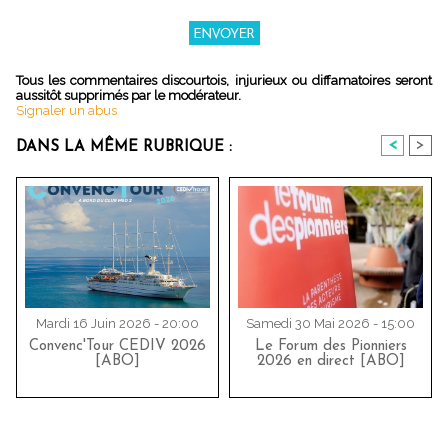
Tous les commentaires discourtois, injurieux ou diffamatoires seront
aussitôt supprimés par le modérateur.
Signaler un abus
<
>
DANS LA MÊME RUBRIQUE :
Mardi 16 Juin 2026 - 20:00
Samedi 30 Mai 2026 - 15:00
Convenc'Tour CEDIV 2026
Le Forum des Pionniers
[ABO]
2026 en direct [ABO]