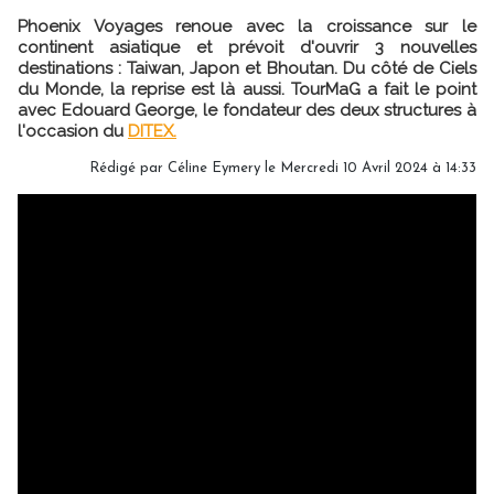
Phoenix Voyages renoue avec la croissance sur le
continent asiatique et prévoit d'ouvrir 3 nouvelles
destinations : Taiwan, Japon et Bhoutan. Du côté de Ciels
du Monde, la reprise est là aussi. TourMaG a fait le point
avec Edouard George, le fondateur des deux structures à
l'occasion du
DITEX.
Rédigé par
Céline Eymery
le Mercredi 10 Avril 2024 à 14:33