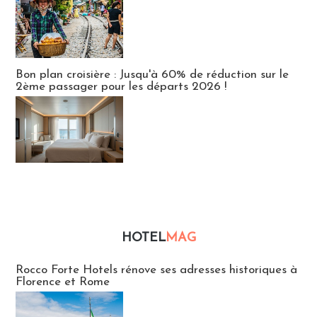
Bon plan croisière : Jusqu'à 60% de réduction sur le
2ème passager pour les départs 2026 !
HOTEL
MAG
Hébergement
Rocco Forte Hotels rénove ses adresses historiques à
Florence et Rome