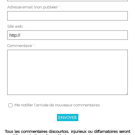
Adresse email (non publiée) * :
Site web :
Commentaire * :
Me notifier l'arrivée de nouveaux commentaires
Tous les commentaires discourtois, injurieux ou diffamatoires seront