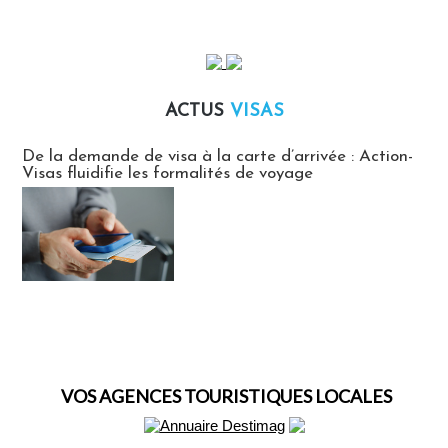
ACTUS
VISAS
Actus Visas
De la demande de visa à la carte d’arrivée : Action-
Visas fluidifie les formalités de voyage
VOS AGENCES TOURISTIQUES LOCALES