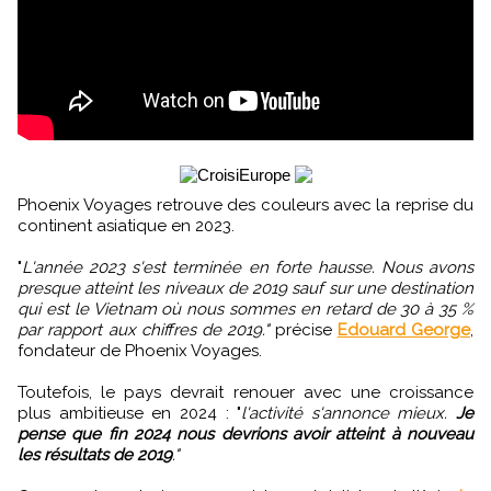
Phoenix Voyages retrouve des couleurs avec la reprise du
continent asiatique en 2023.
"
L'année 2023 s'est terminée en forte hausse. Nous avons
presque atteint les niveaux de 2019 sauf sur une destination
qui est le Vietnam où nous sommes en retard de 30 à 35 %
par rapport aux chiffres de 2019."
précise
Edouard George
,
fondateur de Phoenix Voyages.
Toutefois, le pays devrait renouer avec une croissance
plus ambitieuse en 2024 : "
l'activité s'annonce mieux.
Je
pense que fin 2024 nous devrions avoir atteint à nouveau
les résultats de 2019
."