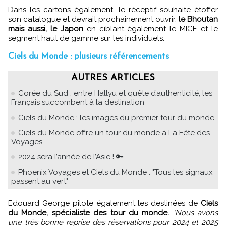
Dans les cartons également, le réceptif souhaite étoffer
son catalogue et devrait prochainement ouvrir,
le Bhoutan
mais aussi, le Japon
en ciblant également le MICE et le
segment haut de gamme sur les individuels.
Ciels du Monde : plusieurs référencements
AUTRES ARTICLES
Corée du Sud : entre Hallyu et quête d’authenticité, les
Français succombent à la destination
Ciels du Monde : les images du premier tour du monde
Ciels du Monde offre un tour du monde à La Fête des
Voyages
2024 sera l’année de l’Asie ! 🔑
Phoenix Voyages et Ciels du Monde : "Tous les signaux
passent au vert"
Edouard George pilote également les destinées de
Ciels
du Monde, spécialiste des tour du monde.
"Nous avons
une très bonne reprise des réservations pour 2024 et 2025