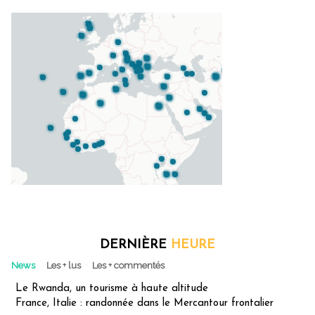
DERNIÈRE
HEURE
News
Les + lus
Les + commentés
Le Rwanda, un tourisme à haute altitude
France, Italie : randonnée dans le Mercantour frontalier