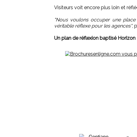
Visiteurs voit encore plus loin et réflé
"Nous voulons occuper une place pr
véritable réflexe pour les agences"
, 
Un plan de réflexion baptisé Horizon