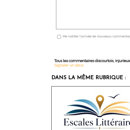
Me notifier l'arrivée de nouveaux commentai
Tous les commentaires discourtois, injurieu
Signaler un abus
DANS LA MÊME RUBRIQUE :