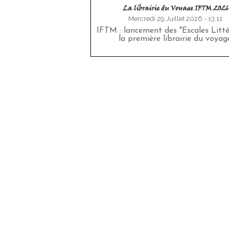
Mercredi 29 Juillet 2026 - 13:11
IFTM : lancement des "Escales Littér
la première librairie du voyag