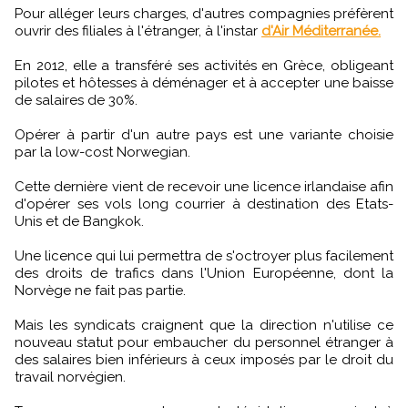
Pour alléger leurs charges, d'autres compagnies préfèrent
ouvrir des filiales à l'étranger, à l'instar
d'Air Méditerranée.
En 2012, elle a transféré ses activités en Grèce, obligeant
pilotes et hôtesses à déménager et à accepter une baisse
de salaires de 30%.
Opérer à partir d'un autre pays est une variante choisie
par la low-cost Norwegian.
Cette dernière vient de recevoir une licence irlandaise afin
d'opérer ses vols long courrier à destination des Etats-
Unis et de Bangkok.
Une licence qui lui permettra de s'octroyer plus facilement
des droits de trafics dans l'Union Européenne, dont la
Norvège ne fait pas partie.
Mais les syndicats craignent que la direction n'utilise ce
nouveau statut pour embaucher du personnel étranger à
des salaires bien inférieurs à ceux imposés par le droit du
travail norvégien.