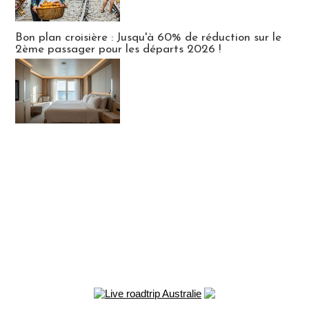
Bon plan croisière : Jusqu'à 60% de réduction sur le
2ème passager pour les départs 2026 !