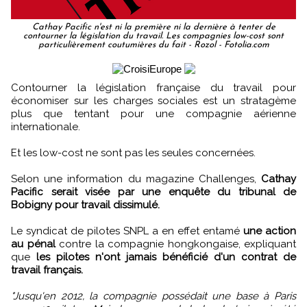
Cathay Pacific n'est ni la première ni la dernière à tenter de
contourner la législation du travail. Les compagnies low-cost sont
particulièrement coutumières du fait - Rozol - Fotolia.com
Contourner la législation française du travail pour
économiser sur les charges sociales est un stratagème
plus que tentant pour une compagnie aérienne
internationale.
Et les low-cost ne sont pas les seules concernées.
Selon une information du magazine Challenges,
Cathay
Pacific serait visée par une enquête du tribunal de
Bobigny pour travail dissimulé.
Le syndicat de pilotes SNPL a en effet entamé
une action
au pénal
contre la compagnie hongkongaise, expliquant
que
les pilotes n'ont jamais bénéficié d'un contrat de
travail français.
"Jusqu'en 2012, la compagnie possédait une base à Paris