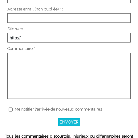
Adresse email (non publiée) * :
Site web :
Commentaire * :
Me notifier l'arrivée de nouveaux commentaires
Tous les commentaires discourtois, injurieux ou diffamatoires seront