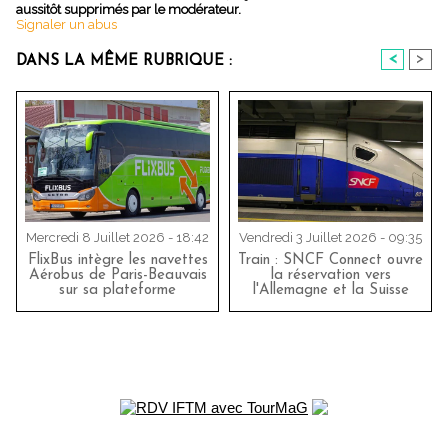
aussitôt supprimés par le modérateur.
Signaler un abus
<
>
DANS LA MÊME RUBRIQUE :
Mercredi 8 Juillet 2026 - 18:42
Vendredi 3 Juillet 2026 - 09:35
FlixBus intègre les navettes
Train : SNCF Connect ouvre
Aérobus de Paris-Beauvais
la réservation vers
sur sa plateforme
l'Allemagne et la Suisse