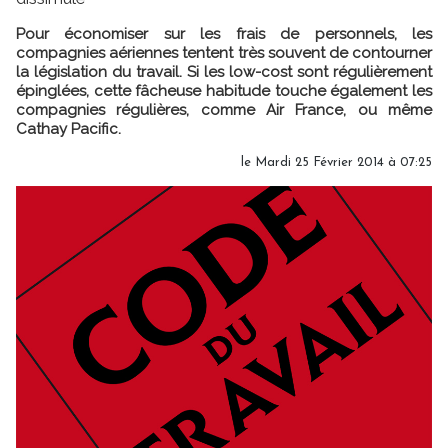
Pour économiser sur les frais de personnels, les
compagnies aériennes tentent très souvent de contourner
la législation du travail. Si les low-cost sont régulièrement
épinglées, cette fâcheuse habitude touche également les
compagnies régulières, comme Air France, ou même
Cathay Pacific.
le Mardi 25 Février 2014 à 07:25