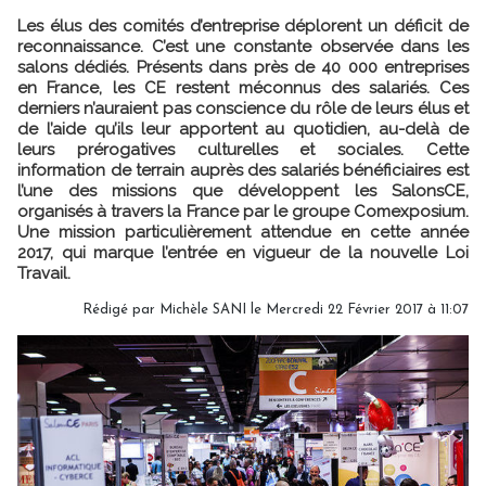
Les élus des comités d’entreprise déplorent un déficit de
reconnaissance. C’est une constante observée dans les
salons dédiés. Présents dans près de 40 000 entreprises
en France, les CE restent méconnus des salariés. Ces
derniers n’auraient pas conscience du rôle de leurs élus et
de l’aide qu’ils leur apportent au quotidien, au-delà de
leurs prérogatives culturelles et sociales. Cette
information de terrain auprès des salariés bénéficiaires est
l’une des missions que développent les SalonsCE,
organisés à travers la France par le groupe Comexposium.
Une mission particulièrement attendue en cette année
2017, qui marque l’entrée en vigueur de la nouvelle Loi
Travail.
Rédigé par
Michèle SANI
le Mercredi 22 Février 2017 à 11:07