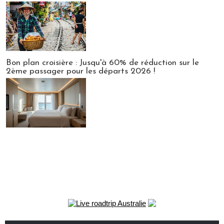
Bon plan croisière : Jusqu'à 60% de réduction sur le
2ème passager pour les départs 2026 !