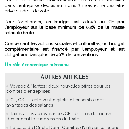
dans l'entreprise depuis au moins 3 mois et ne pas être
privé du droit de vote.
Pour fonctionner,
un budget est alloué au CE par
l'employeur sur la base minimum de 0,2% de la masse
salariale brute.
Concernant les actions sociales et culturelles, un budget
complémentaire est financé par l'employeur et est
obligatoire dans plus de 40% de conventions.
Un rôle économique méconnu
AUTRES ARTICLES
Voyage à Nantes : deux nouvelles offres pour les
comités d'entreprises
CE, CSE : Leeto veut digitaliser l'ensemble des
avantages des salariés
Taxes aides aux vacances CE : les pros du tourisme
demandent la suppression du texte
La case de l’Oncle Dom : Comités d'entreprise, quand