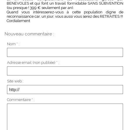
BENEVOLES et qui font un travail formidable SANS SUBVENTION
(ou presque ! 399 € seulement par an).
Quand vous intéresserez-vous à cette population digne de
reconnaissance car, un jour, vous aussi vous serez des RETRAITES !!!
Cordialement
Nouveau commentaire :
Nom * :
Adresse email (non publiée) * :
Site web :
Commentaire * :