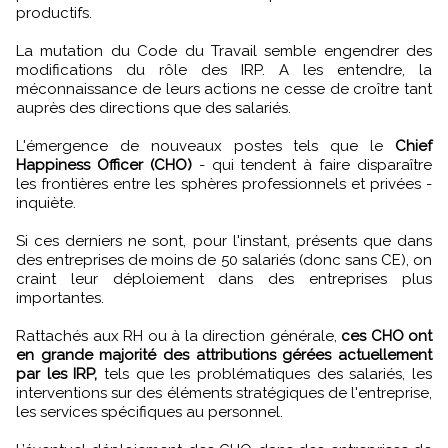
productifs.
La mutation du Code du Travail semble engendrer des
modifications du rôle des IRP. A les entendre, la
méconnaissance de leurs actions ne cesse de croître tant
auprès des directions que des salariés.
L'émergence de nouveaux postes tels que le
Chief
Happiness Officer (CHO)
- qui tendent à faire disparaître
les frontières entre les sphères professionnels et privées -
inquiète.
Si ces derniers ne sont, pour l'instant, présents que dans
des entreprises de moins de 50 salariés (donc sans CE), on
craint leur déploiement dans des entreprises plus
importantes.
Rattachés aux RH ou à la direction générale,
ces CHO ont
en grande majorité des attributions gérées actuellement
par les IRP,
tels que les problématiques des salariés, les
interventions sur des éléments stratégiques de l'entreprise,
les services spécifiques au personnel.