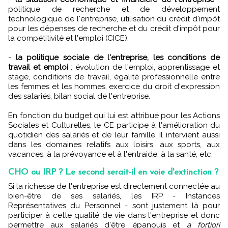
politique de recherche et de développement
technologique de l'entreprise, utilisation du crédit d'impôt
pour les dépenses de recherche et du crédit d'impôt pour
la compétitivité et l'emploi (CICE),
-
la politique sociale de l'entreprise, les conditions de
travail et emploi
: évolution de l'emploi, apprentissage et
stage, conditions de travail, égalité professionnelle entre
les femmes et les hommes, exercice du droit d'expression
des salariés, bilan social de l'entreprise.
En fonction du budget qui lui est attribué pour les Actions
Sociales et Culturelles, le CE participe à l'amélioration du
quotidien des salariés et de leur famille. Il intervient aussi
dans les domaines relatifs aux loisirs, aux sports, aux
vacances, à la prévoyance et à l'entraide, à la santé, etc.
CHO ou IRP ? Le second serait-il en voie d'extinction ?
Si la richesse de l'entreprise est directement connectée au
bien-être de ses salariés, les IRP - Instances
Représentatives du Personnel - sont justement là pour
participer à cette qualité de vie dans l'entreprise et donc
permettre aux salariés d'être épanouis et
a fortiori