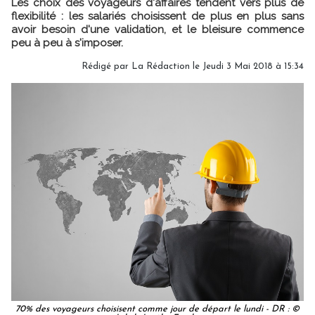
Les choix des voyageurs d'affaires tendent vers plus de
flexibilité : les salariés choisissent de plus en plus sans
avoir besoin d'une validation, et le bleisure commence
peu à peu à s'imposer.
Rédigé par
La Rédaction
le Jeudi 3 Mai 2018 à 15:34
70% des voyageurs choisisent comme jour de départ le lundi - DR : ©