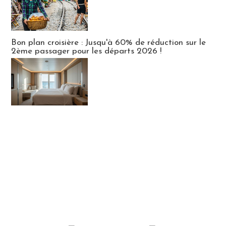
Bon plan croisière : Jusqu'à 60% de réduction sur le
2ème passager pour les départs 2026 !