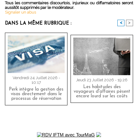
Tous les commentaires discourtois, injurieux ou diffamatoires seront
aussitôt supprimés par le modérateur.
Signaler un abus
<
>
DANS LA MÊME RUBRIQUE :
Vendredi 24 Juillet 2026 -
Jeudi 23 Juillet 2026 - 19:26
10:17
Les habitudes des
Perk intègre la gestion des
voyageurs d'affaires pèsent
visas directement dans le
encore lourd sur les coûts
processus de réservation