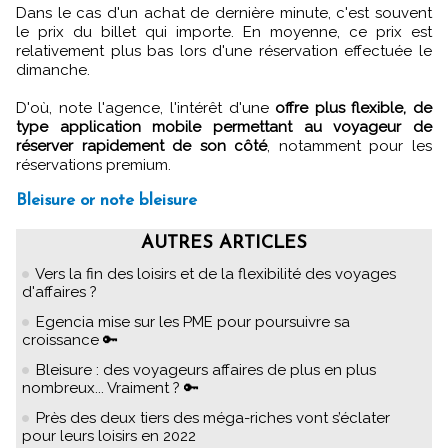
Dans le cas d'un achat de dernière minute, c'est souvent
le prix du billet qui importe. En moyenne, ce prix est
relativement plus bas lors d'une réservation effectuée le
dimanche.
D'où, note l'agence, l'intérêt d'une
offre plus flexible, de
type application mobile permettant au voyageur de
réserver rapidement de son côté
, notamment pour les
réservations premium.
Bleisure or note bleisure
AUTRES ARTICLES
Vers la fin des loisirs et de la flexibilité des voyages
d'affaires ?
Egencia mise sur les PME pour poursuivre sa
croissance 🔑
Bleisure : des voyageurs affaires de plus en plus
nombreux... Vraiment ? 🔑
Près des deux tiers des méga-riches vont s’éclater
pour leurs loisirs en 2022