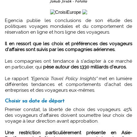
Jakub Jirsák - Fotolia
Egencia publie les conclusions de son étude des
politiques voyages mondiales et du comportement de
réservation en ligne et hors ligne des voyageurs.
Il en ressort que les choix et préférences des voyageurs
d'affaires sont suivis par les compagnies aériennes.
Les compagnies ont tendance à s'adapter à ce marché
en particulier, qui
pèse autour des 1330 milliards d'euros.
Le rapport
"Egencia Travel Policy Insights"
met en lumière
différentes tendances et comportements d'achat des
entreprises et des voyageurs eux-mêmes.
Choisir sa date de départ
Premier constat, la liberté de choix des voyageurs. 45%
des voyageurs d'affaires doivent soumettre leur choix de
voyage à leur direction avant approbation.
Une restriction particulièrement présente en Asie-