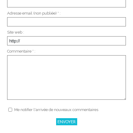
Adresse email (non publiée) * :
Site web :
Commentaire * :
Me notifier l'arrivée de nouveaux commentaires