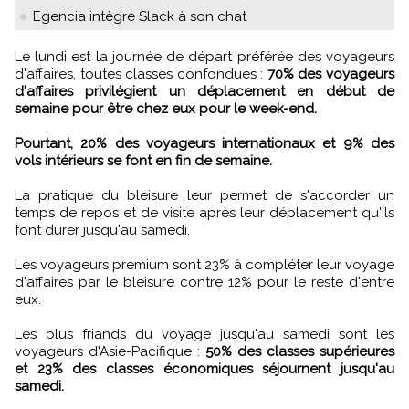
Egencia intègre Slack à son chat
Le lundi est la journée de départ préférée des voyageurs
d'affaires, toutes classes confondues :
70% des voyageurs
d'affaires privilégient un déplacement en début de
semaine pour être chez eux pour le week-end.
Pourtant, 20% des voyageurs internationaux et 9% des
vols intérieurs se font en fin de semaine.
La pratique du bleisure leur permet de s'accorder un
temps de repos et de visite après leur déplacement qu'ils
font durer jusqu'au samedi.
Les voyageurs premium sont 23% à compléter leur voyage
d'affaires par le bleisure contre 12% pour le reste d'entre
eux.
Les plus friands du voyage jusqu'au samedi sont les
voyageurs d'Asie-Pacifique :
50% des classes supérieures
et 23% des classes économiques séjournent jusqu'au
samedi.