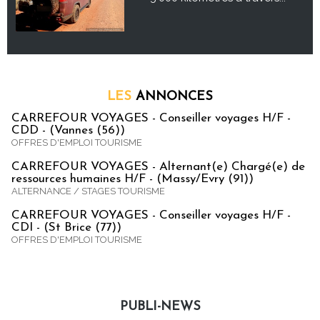
LES
ANNONCES
CARREFOUR VOYAGES - Conseiller voyages H/F -
CDD - (Vannes (56))
OFFRES D'EMPLOI TOURISME
CARREFOUR VOYAGES - Alternant(e) Chargé(e) de
ressources humaines H/F - (Massy/Evry (91))
ALTERNANCE / STAGES TOURISME
CARREFOUR VOYAGES - Conseiller voyages H/F -
CDI - (St Brice (77))
OFFRES D'EMPLOI TOURISME
PUBLI-NEWS