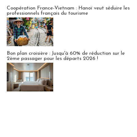
Publi-news
Coopération France-Vietnam : Hanoï veut séduire les
professionnels français du tourisme
Bon plan croisière : Jusqu'à 60% de réduction sur le
2ème passager pour les départs 2026 !