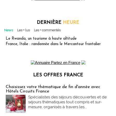
DERNIÈRE
HEURE
News
Les + lus
Les + commentés
Le Rwanda, un tourisme à haute altitude
France, Italie : randonnée dans le Mercantour frontalier
LES OFFRES FRANCE
Les offres Partez en France
Choisissez votre thématique de fin d'année avec
Hôtels Circuits France
Spécialistes des séjours découvertes et de
séjours thématiques tout compris et sur-
mesure, organisés à travers les...