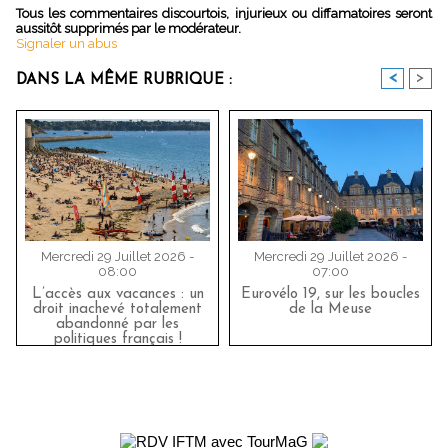
Tous les commentaires discourtois, injurieux ou diffamatoires seront
aussitôt supprimés par le modérateur.
Signaler un abus
<
>
DANS LA MÊME RUBRIQUE :
Mercredi 29 Juillet 2026 -
Mercredi 29 Juillet 2026 -
08:00
07:00
L’accès aux vacances : un
Eurovélo 19, sur les boucles
droit inachevé totalement
de la Meuse
abandonné par les
politiques français !