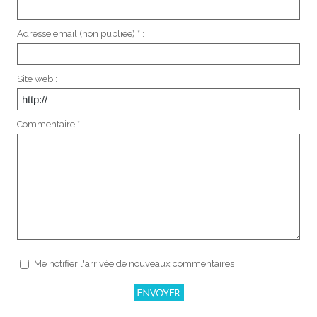
Adresse email (non publiée) * :
Site web :
Commentaire * :
Me notifier l'arrivée de nouveaux commentaires