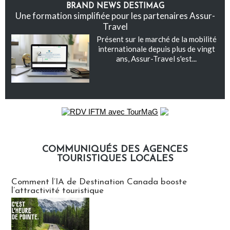
BRAND NEWS DESTIMAG
Une formation simplifiée pour les partenaires Assur-
Travel
Présent sur le marché de la mobilité
internationale depuis plus de vingt
ans, Assur-Travel s'est...
COMMUNIQUÉS DES AGENCES
TOURISTIQUES LOCALES
Communiqués des agences touristiques locales
Comment l’IA de Destination Canada booste
l’attractivité touristique