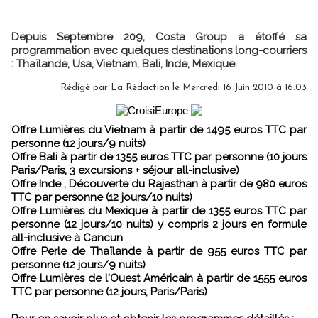
Depuis Septembre 209, Costa Group a étoffé sa
programmation avec quelques destinations long-courriers
: Thaïlande, Usa, Vietnam, Bali, Inde, Mexique.
Rédigé par
La Rédaction
le Mercredi 16 Juin 2010 à 16:03
Offre Lumières du Vietnam à partir de 1495 euros TTC par
personne (12 jours/9 nuits)
Offre Bali à partir de 1355 euros TTC par personne (10 jours
Paris/Paris, 3 excursions + séjour all-inclusive)
Offre Inde , Découverte du Rajasthan à partir de 980 euros
TTC par personne (12 jours/10 nuits)
Offre Lumières du Mexique à partir de 1355 euros TTC par
personne (12 jours/10 nuits) y compris 2 jours en formule
all-inclusive à Cancun
Offre Perle de Thaïlande à partir de 955 euros TTC par
personne (12 jours/9 nuits)
Offre Lumières de l'Ouest Américain à partir de 1555 euros
TTC par personne (12 jours, Paris/Paris)