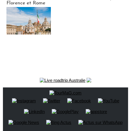
Florence et Rome