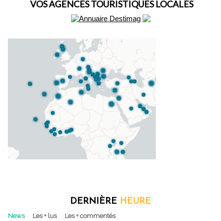
VOS AGENCES TOURISTIQUES LOCALES
DERNIÈRE
HEURE
News
Les + lus
Les + commentés