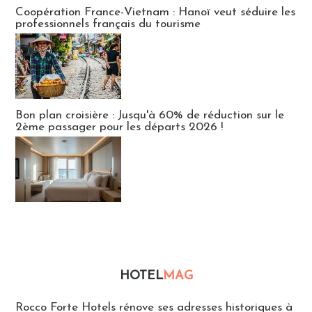
Publi-news
Coopération France-Vietnam : Hanoï veut séduire les
professionnels français du tourisme
Bon plan croisière : Jusqu'à 60% de réduction sur le
2ème passager pour les départs 2026 !
HOTEL
MAG
Hébergement
Rocco Forte Hotels rénove ses adresses historiques à