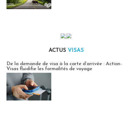
ACTUS
VISAS
Actus Visas
De la demande de visa à la carte d’arrivée : Action-
Visas fluidifie les formalités de voyage