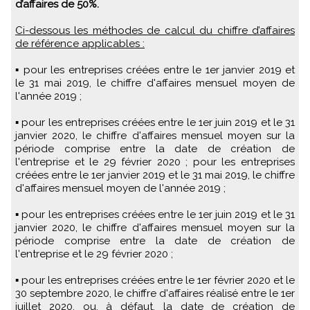
d’affaires de 50%.
Ci-dessous les méthodes de calcul du chiffre d’affaires
de référence applicables :
▪ pour les entreprises créées entre le 1er janvier 2019 et
le 31 mai 2019, le chiffre d'affaires mensuel moyen de
l'année 2019 ;
▪ pour les entreprises créées entre le 1er juin 2019 et le 31
janvier 2020, le chiffre d'affaires mensuel moyen sur la
période comprise entre la date de création de
l'entreprise et le 29 février 2020 ; pour les entreprises
créées entre le 1er janvier 2019 et le 31 mai 2019, le chiffre
d'affaires mensuel moyen de l'année 2019 ;
▪ pour les entreprises créées entre le 1er juin 2019 et le 31
janvier 2020, le chiffre d'affaires mensuel moyen sur la
période comprise entre la date de création de
l'entreprise et le 29 février 2020 ;
▪ pour les entreprises créées entre le 1er février 2020 et le
30 septembre 2020, le chiffre d'affaires réalisé entre le 1er
juillet 2020, ou, à défaut, la date de création de