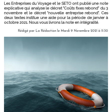
Les Entreprises du Voyage et le SETO ont publié une note
explicative qui analyse le décret "Coûts fixes rebond" du 3
novembre et le décret "nouvelle entreprise rebond". Ces
deux textes institue une aide pour la période de janvier à
octobre 2021. Nous vous livrons la note en intégralité.
Rédigé par
La Rédaction
le Mardi 9 Novembre 2021 à 11:30