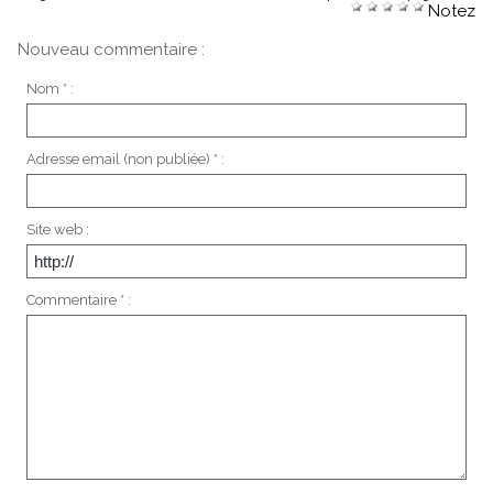
Notez
Nouveau commentaire :
Nom * :
Adresse email (non publiée) * :
Site web :
Commentaire * :