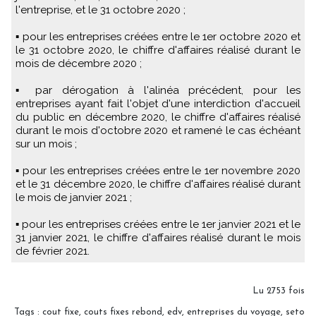
l'entreprise, et le 31 octobre 2020 ;
▪ pour les entreprises créées entre le 1er octobre 2020 et
le 31 octobre 2020, le chiffre d'affaires réalisé durant le
mois de décembre 2020 ;
▪ par dérogation à l'alinéa précédent, pour les
entreprises ayant fait l'objet d'une interdiction d'accueil
du public en décembre 2020, le chiffre d'affaires réalisé
durant le mois d'octobre 2020 et ramené le cas échéant
sur un mois ;
▪ pour les entreprises créées entre le 1er novembre 2020
et le 31 décembre 2020, le chiffre d'affaires réalisé durant
le mois de janvier 2021 ;
▪ pour les entreprises créées entre le 1er janvier 2021 et le
31 janvier 2021, le chiffre d'affaires réalisé durant le mois
de février 2021.
Lu 2753 fois
Tags
:
cout fixe
,
couts fixes rebond
,
edv
,
entreprises du voyage
,
seto