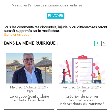
Me notifier l'arrivée de nouveaux commentaires
Tous les commentaires discourtois, injurieux ou diffamatoires seront
aussitôt supprimés par le modérateur.
Signaler un abus
<
>
DANS LA MÊME RUBRIQUE :
Mercredi 29 Juillet 2026 -
Vendredi 24 Juillet 2026 -
11:50
14:42
Le groupe Sainte-Claire
Création du premier
rachète Eden Tour
baromètre des…
indépendants du tourisme !