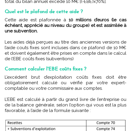
total du bilan annuel excède 10 M€ [(-EBE)x70%].
Quel est le plafond de cette aide ?
Cette aide est plafonnée à
10 millions d’euros (le cas
échéant, apprécié au niveau du groupe) et est assimilée à
une subvention.
Les aides déjà perçues au titre des anciennes versions de
l’aide couts fixes sont incluses dans ce plafond de 10 M€
et doivent également être prises en compte dans le calcul
de l’EBE coûts fixes (subventions)
Comment calculer l'EBE coûts fixes ?
L’excédent brut d’exploitation coûts fixes doit être
obligatoirement calculé ou vérifié par votre expert-
comptable ou votre commissaire aux comptes.
L’EBE est calculé à partir du grand livre de l’entreprise ou
de la balance générale, selon l’option qui vous est la plus
favorable, à l’aide de la formule suivante :