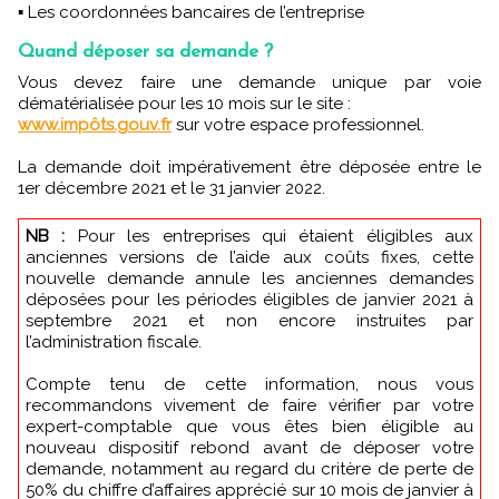
▪ Les coordonnées bancaires de l’entreprise
Quand déposer sa demande ?
Vous devez faire une demande unique par voie
dématérialisée pour les 10 mois sur le site :
www.impôts.gouv.fr
sur votre espace professionnel.
La demande doit impérativement être déposée entre le
1er décembre 2021 et le 31 janvier 2022.
NB :
Pour les entreprises qui étaient éligibles aux
anciennes versions de l’aide aux coûts fixes, cette
nouvelle demande annule les anciennes demandes
déposées pour les périodes éligibles de janvier 2021 à
septembre 2021 et non encore instruites par
l’administration fiscale.
Compte tenu de cette information, nous vous
recommandons vivement de faire vérifier par votre
expert-comptable que vous êtes bien éligible au
nouveau dispositif rebond avant de déposer votre
demande, notamment au regard du critère de perte de
50% du chiffre d’affaires apprécié sur 10 mois de janvier à