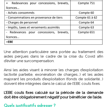
Une attention particulière sera portée au traitement des
aides perçues dans le cadre de la crise du Covid afin
d’éviter une surcompensation.
Ainsi les aides visant à minorer les charges d’exploitation
(activité partielle, exonération de charges...) et les aides
majorant les produits d’exploitation (fonds de solidarité...)
doivent être intégrées dans le calcul de l’EBE couts fixes.
L’EBE couts fixes calculé sur la période de la demande
doit être obligatoirement négatif pour bénéficier de l’aide.
Quels justificatifs adresser ?