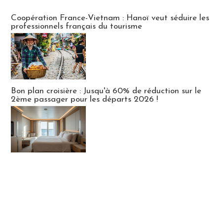
Publi-news
Coopération France-Vietnam : Hanoï veut séduire les
professionnels français du tourisme
Bon plan croisière : Jusqu'à 60% de réduction sur le
2ème passager pour les départs 2026 !