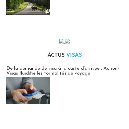
ACTUS
VISAS
Actus Visas
De la demande de visa à la carte d’arrivée : Action-
Visas fluidifie les formalités de voyage