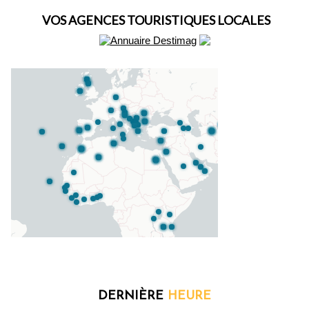
VOS AGENCES TOURISTIQUES LOCALES
DERNIÈRE
HEURE