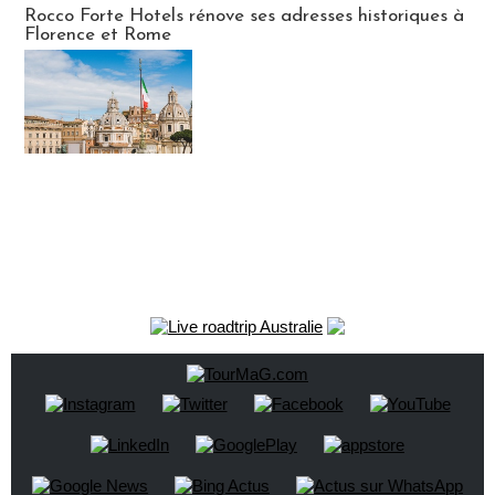
Rocco Forte Hotels rénove ses adresses historiques à
Florence et Rome