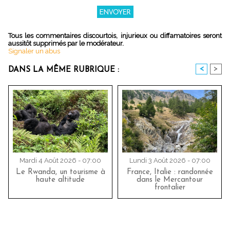
Tous les commentaires discourtois, injurieux ou diffamatoires seront
aussitôt supprimés par le modérateur.
Signaler un abus
<
>
DANS LA MÊME RUBRIQUE :
Mardi 4 Août 2026 - 07:00
Lundi 3 Août 2026 - 07:00
Le Rwanda, un tourisme à
France, Italie : randonnée
haute altitude
dans le Mercantour
frontalier