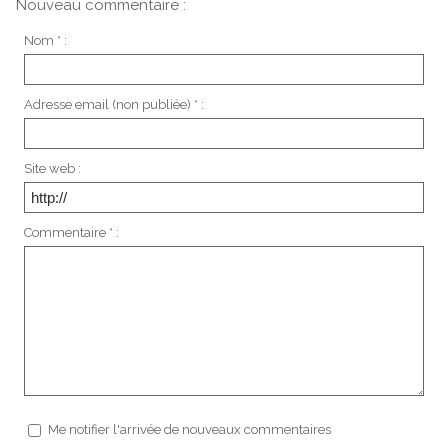
Nouveau commentaire :
Nom * :
Adresse email (non publiée) * :
Site web :
Commentaire * :
Me notifier l'arrivée de nouveaux commentaires