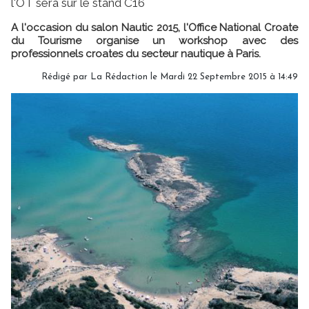
l'OT sera sur le stand C16
A l'occasion du salon Nautic 2015, l'Office National Croate
du Tourisme organise un workshop avec des
professionnels croates du secteur nautique à Paris.
Rédigé par
La Rédaction
le Mardi 22 Septembre 2015 à 14:49