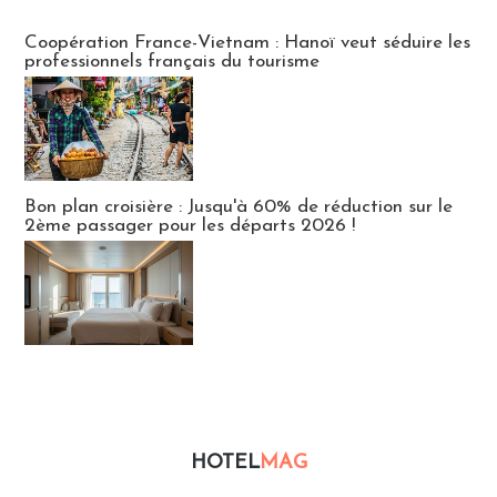
Publi-news
Coopération France-Vietnam : Hanoï veut séduire les
professionnels français du tourisme
Bon plan croisière : Jusqu'à 60% de réduction sur le
2ème passager pour les départs 2026 !
HOTEL
MAG
Hébergement