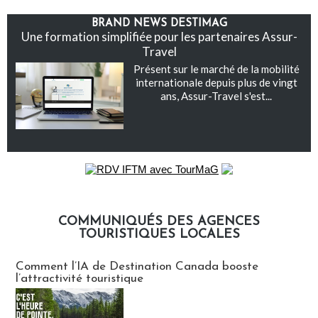
BRAND NEWS DESTIMAG
Une formation simplifiée pour les partenaires Assur-
Travel
Présent sur le marché de la mobilité
internationale depuis plus de vingt
ans, Assur-Travel s'est...
COMMUNIQUÉS DES AGENCES
TOURISTIQUES LOCALES
Communiqués des agences touristiques locales
Comment l’IA de Destination Canada booste
l’attractivité touristique