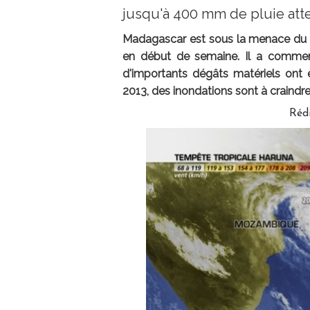
jusqu'à 400 mm de pluie at
Madagascar est sous la menace du 
en début de semaine. Il a commen
d'importants dégâts matériels ont 
2013, des inondations sont à craindre 
Réd