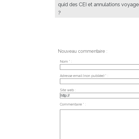
quid des CEI et annulations voyage
?
Nouveau commentaire :
Nom * :
Adresse email (non publiée) * :
Site web :
Commentaire * :