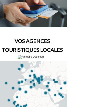
VOS AGENCES
TOURISTIQUES LOCALES