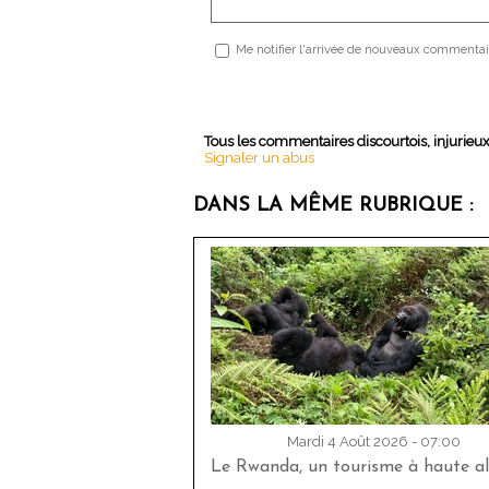
Me notifier l'arrivée de nouveaux commentai
Tous les commentaires discourtois, injurieu
Signaler un abus
DANS LA MÊME RUBRIQUE :
Mardi 4 Août 2026 - 07:00
Le Rwanda, un tourisme à haute al