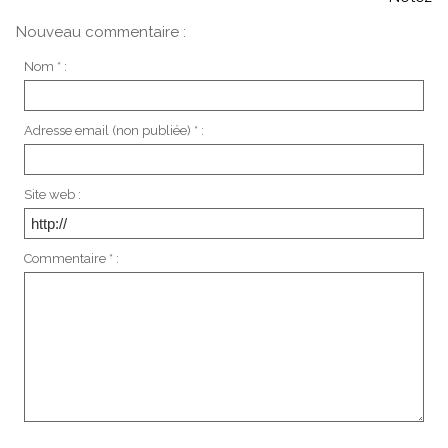
Nouveau commentaire :
Nom * :
Adresse email (non publiée) * :
Site web :
Commentaire * :