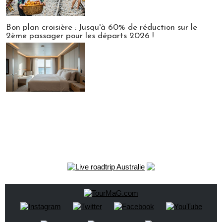
Bon plan croisière : Jusqu'à 60% de réduction sur le
2ème passager pour les départs 2026 !