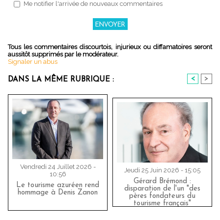
Me notifier l'arrivée de nouveaux commentaires
Tous les commentaires discourtois, injurieux ou diffamatoires seront
aussitôt supprimés par le modérateur.
Signaler un abus
<
>
DANS LA MÊME RUBRIQUE :
Vendredi 24 Juillet 2026 -
Jeudi 25 Juin 2026 - 15:05
10:56
Gérard Brémond :
Le tourisme azuréen rend
disparation de l'un "des
hommage à Denis Zanon
pères fondateurs du
tourisme français"