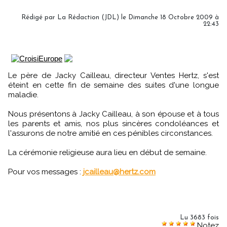
Rédigé par La Rédaction (JDL) le Dimanche 18 Octobre 2009 à
22:43
Le père de Jacky Cailleau, directeur Ventes Hertz, s'est
éteint en cette fin de semaine des suites d'une longue
maladie.
Nous présentons à Jacky Cailleau, à son épouse et à tous
les parents et amis, nos plus sincères condoléances et
l'assurons de notre amitié en ces pénibles circonstances.
La cérémonie religieuse aura lieu en début de semaine.
Pour vos messages :
jcailleau@hertz.com
Lu 3683 fois
Notez