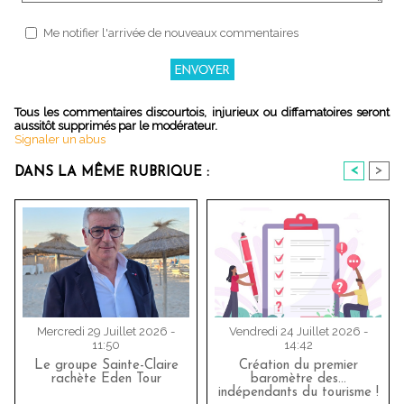
Me notifier l'arrivée de nouveaux commentaires
Tous les commentaires discourtois, injurieux ou diffamatoires seront
aussitôt supprimés par le modérateur.
Signaler un abus
<
>
DANS LA MÊME RUBRIQUE :
Mercredi 29 Juillet 2026 -
Vendredi 24 Juillet 2026 -
11:50
14:42
Le groupe Sainte-Claire
Création du premier
rachète Eden Tour
baromètre des…
indépendants du tourisme !