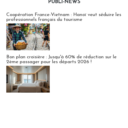
PUBLI-NEWS
Publi-news
Coopération France-Vietnam : Hanoï veut séduire les
professionnels français du tourisme
Bon plan croisière : Jusqu'à 60% de réduction sur le
2ème passager pour les départs 2026 !