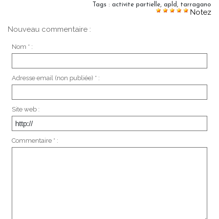
Tags
:
activite partielle
,
apld
,
tarragano
Notez
Nouveau commentaire :
Nom * :
Adresse email (non publiée) * :
Site web :
Commentaire * :