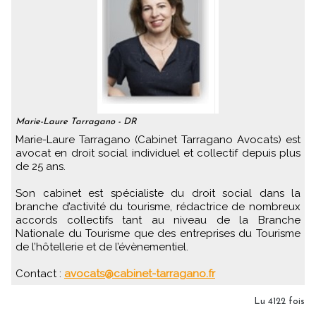
Marie-Laure Tarragano - DR
Marie-Laure Tarragano (Cabinet Tarragano Avocats) est
avocat en droit social individuel et collectif depuis plus
de 25 ans.
Son cabinet est spécialiste du droit social dans la
branche d’activité du tourisme, rédactrice de nombreux
accords collectifs tant au niveau de la Branche
Nationale du Tourisme que des entreprises du Tourisme
de l’hôtellerie et de l’évènementiel.
Contact :
avocats@cabinet-tarragano.fr
Lu 4122 fois