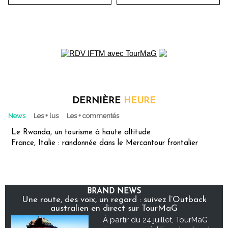
DERNIÈRE
HEURE
News
Les + lus
Les + commentés
Le Rwanda, un tourisme à haute altitude
France, Italie : randonnée dans le Mercantour frontalier
BRAND NEWS
Une route, des voix, un regard : suivez l’Outback
australien en direct sur TourMaG
À partir du 24 juillet, TourMaG