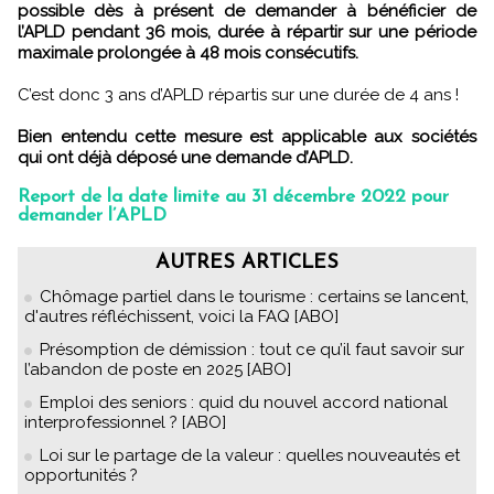
possible dès à présent de demander à bénéficier de
l’APLD pendant 36 mois, durée à répartir sur une période
maximale prolongée à 48 mois consécutifs.
C’est donc 3 ans d’APLD répartis sur une durée de 4 ans !
Bien entendu cette mesure est applicable aux sociétés
qui ont déjà déposé une demande d’APLD.
Report de la date limite au 31 décembre 2022 pour
demander l’APLD
AUTRES ARTICLES
Chômage partiel dans le tourisme : certains se lancent,
d'autres réfléchissent, voici la FAQ [ABO]
Présomption de démission : tout ce qu’il faut savoir sur
l’abandon de poste en 2025 [ABO]
Emploi des seniors : quid du nouvel accord national
interprofessionnel ? [ABO]
Loi sur le partage de la valeur : quelles nouveautés et
opportunités ?