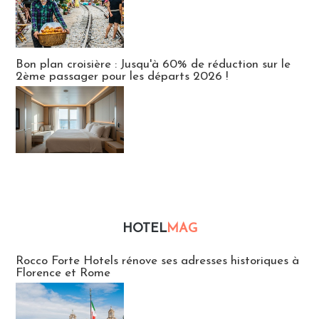
Bon plan croisière : Jusqu'à 60% de réduction sur le
2ème passager pour les départs 2026 !
HOTEL
MAG
Hébergement
Rocco Forte Hotels rénove ses adresses historiques à
Florence et Rome