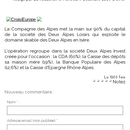
La Compagnie des Alpes met la main sur 90% du capital
de la société des Deux Alpes Loisirs qui exploite le
domaine skiable des Deux Alpes en Isère.
L'opération regroupe dans la société Deux Alpes Invest
créée pour l'occasion : la CDA (60%), la Caisse des dépôts
sa maison mère (19%), la Banque Populaire des Alpes
(12,6%) et la Caisse d'Epargne Rhône Alpes.
Lu 1203 fois
Notez
Nouveau commentaire :
Nom * :
Adresse email (non publiée) * :