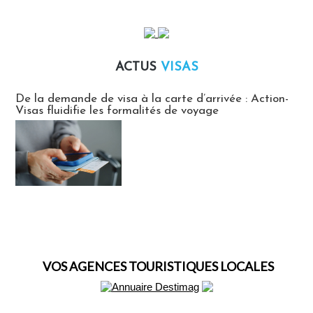
ACTUS
VISAS
Actus Visas
De la demande de visa à la carte d’arrivée : Action-
Visas fluidifie les formalités de voyage
VOS AGENCES TOURISTIQUES LOCALES