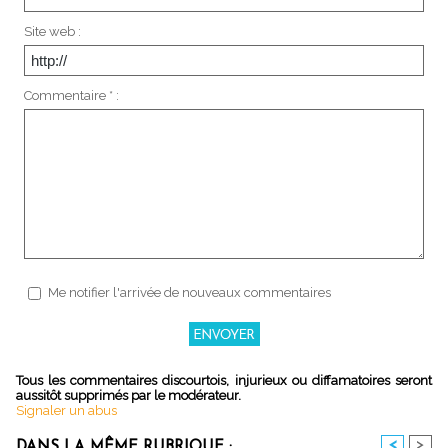
Site web :
Commentaire * :
Me notifier l'arrivée de nouveaux commentaires
Tous les commentaires discourtois, injurieux ou diffamatoires seront
aussitôt supprimés par le modérateur.
Signaler un abus
<
>
DANS LA MÊME RUBRIQUE :