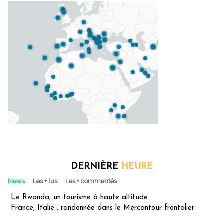
DERNIÈRE
HEURE
News
Les + lus
Les + commentés
Le Rwanda, un tourisme à haute altitude
France, Italie : randonnée dans le Mercantour frontalier