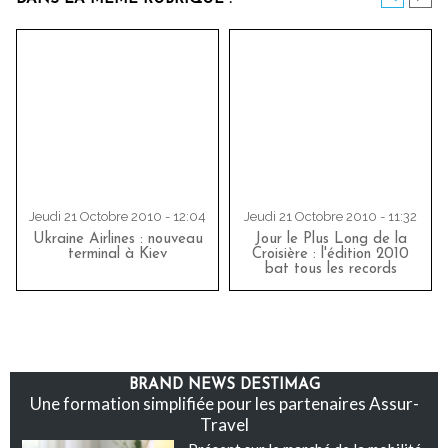
Jeudi 21 Octobre 2010 - 12:04
Jeudi 21 Octobre 2010 - 11:32
Ukraine Airlines : nouveau
Jour le Plus Long de la
terminal à Kiev
Croisière : l'édition 2010
bat tous les records
BRAND NEWS DESTIMAG
Une formation simplifiée pour les partenaires Assur-
Travel