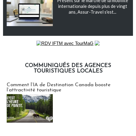
Présent sur le marché de la mobilité
internationale depuis plus de vingt
ans, Assur-Travel s'est...
COMMUNIQUÉS DES AGENCES
TOURISTIQUES LOCALES
Communiqués des agences touristiques locales
Comment l’IA de Destination Canada booste
l’attractivité touristique