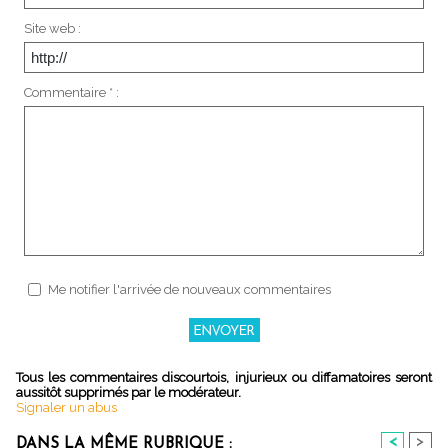
Site web :
Commentaire * :
Me notifier l'arrivée de nouveaux commentaires
Tous les commentaires discourtois, injurieux ou diffamatoires seront
aussitôt supprimés par le modérateur.
Signaler un abus
<
>
DANS LA MÊME RUBRIQUE :