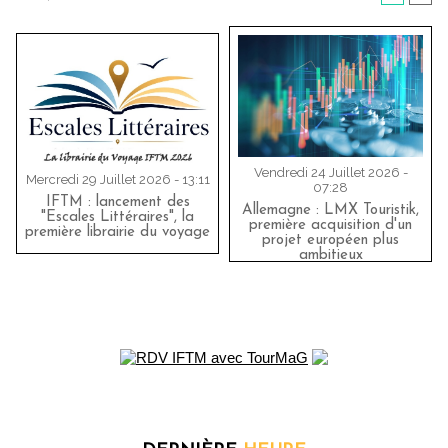
Vendredi 24 Juillet 2026 -
Mercredi 29 Juillet 2026 - 13:11
07:28
IFTM : lancement des
Allemagne : LMX Touristik,
"Escales Littéraires", la
première acquisition d'un
première librairie du voyage
projet européen plus
ambitieux