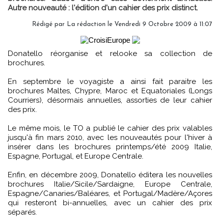
Autre nouveauté : l'édition d'un cahier des prix distinct.
Rédigé par La rédaction le Vendredi 9 Octobre 2009 à 11:07
Donatello réorganise et relooke sa collection de
brochures.
En septembre le voyagiste a ainsi fait paraitre les
brochures Maltes, Chypre, Maroc et Equatoriales (Longs
Courriers), désormais annuelles, assorties de leur cahier
des prix.
Le même mois, le TO a publié le cahier des prix valables
jusqu'à fin mars 2010, avec les nouveautés pour l'hiver à
insérer dans les brochures printemps/été 2009 Italie,
Espagne, Portugal, et Europe Centrale.
Enfin, en décembre 2009, Donatello éditera les nouvelles
brochures Italie/Sicile/Sardaigne, Europe Centrale,
Espagne/Canaries/Baléares, et Portugal/Madère/Açores
qui resteront bi-annuelles, avec un cahier des prix
séparés.